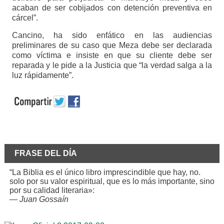
acaban de ser cobijados con detención preventiva en
cárcel”.
Cancino, ha sido enfático en las audiencias
preliminares de su caso que Meza debe ser declarada
como víctima e insiste en que su cliente debe ser
reparada y le pide a la Justicia que “la verdad salga a la
luz rápidamente”.
FRASE DEL DÍA
“La Biblia es el único libro imprescindible que hay, no.
solo por su valor espiritual, que es lo más importante, sino
por su calidad literaria»:
—
Juan Gossaín