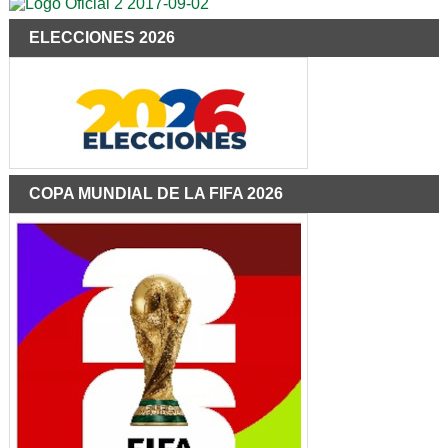
ELECCIONES 2026
COPA MUNDIAL DE LA FIFA 2026