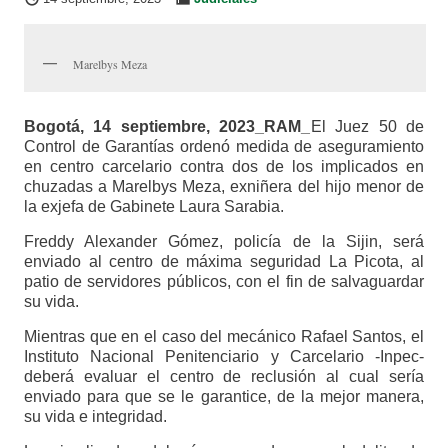
Marelbys Meza
Bogotá, 14 septiembre, 2023_RAM_
El Juez 50 de
Control de Garantías ordenó medida de aseguramiento
en centro carcelario contra dos de los implicados en
chuzadas a Marelbys Meza, exniñera del hijo menor de
la exjefa de Gabinete Laura Sarabia.
Freddy Alexander Gómez, policía de la Sijin, será
enviado al centro de máxima seguridad La Picota, al
patio de servidores públicos, con el fin de salvaguardar
su vida.
Mientras que en el caso del mecánico Rafael Santos, el
Instituto Nacional Penitenciario y Carcelario -Inpec-
deberá evaluar el centro de reclusión al cual sería
enviado para que se le garantice, de la mejor manera,
su vida e integridad.