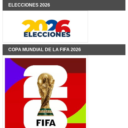
ELECCIONES 2026
COPA MUNDIAL DE LA FIFA 2026