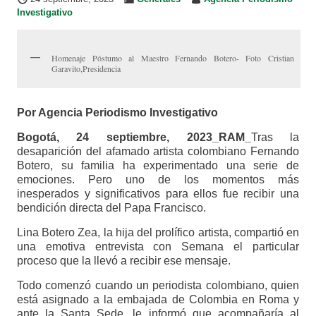
Investigativo
Homenaje Póstumo al Maestro Fernando Botero- Foto Cristian
Garavito,Presidencia
Por Agencia Periodismo Investigativo
Bogotá, 24 septiembre, 2023_RAM_
Tras la
desaparición del afamado artista colombiano Fernando
Botero, su familia ha experimentado una serie de
emociones. Pero uno de los momentos más
inesperados y significativos para ellos fue recibir una
bendición directa del Papa Francisco.
Lina Botero Zea, la hija del prolífico artista, compartió en
una emotiva entrevista con Semana el particular
proceso que la llevó a recibir ese mensaje.
Todo comenzó cuando un periodista colombiano, quien
está asignado a la embajada de Colombia en Roma y
ante la Santa Sede, le informó que acompañaría al