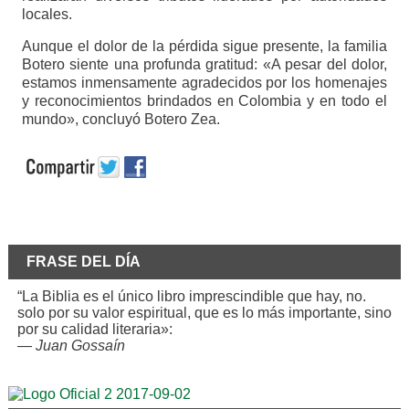
locales.
Aunque el dolor de la pérdida sigue presente, la familia
Botero siente una profunda gratitud: «A pesar del dolor,
estamos inmensamente agradecidos por los homenajes
y reconocimientos brindados en Colombia y en todo el
mundo», concluyó Botero Zea.
FRASE DEL DÍA
“La Biblia es el único libro imprescindible que hay, no.
solo por su valor espiritual, que es lo más importante, sino
por su calidad literaria»:
—
Juan Gossaín