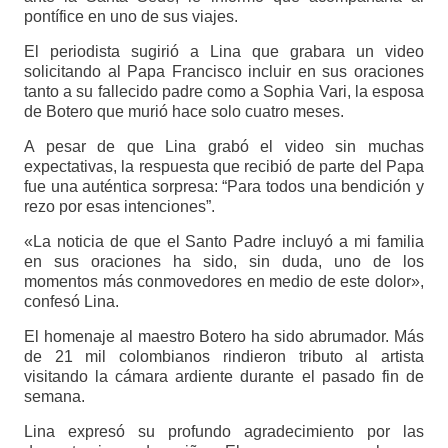
pontífice en uno de sus viajes.
El periodista sugirió a Lina que grabara un video
solicitando al Papa Francisco incluir en sus oraciones
tanto a su fallecido padre como a Sophia Vari, la esposa
de Botero que murió hace solo cuatro meses.
A pesar de que Lina grabó el video sin muchas
expectativas, la respuesta que recibió de parte del Papa
fue una auténtica sorpresa: “Para todos una bendición y
rezo por esas intenciones”.
«La noticia de que el Santo Padre incluyó a mi familia
en sus oraciones ha sido, sin duda, uno de los
momentos más conmovedores en medio de este dolor»,
confesó Lina.
El homenaje al maestro Botero ha sido abrumador. Más
de 21 mil colombianos rindieron tributo al artista
visitando la cámara ardiente durante el pasado fin de
semana.
Lina expresó su profundo agradecimiento por las