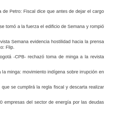
 de Petro: Fiscal dice que antes de dejar el cargo
se tomó a la fuerza el edificio de Semana y rompió
evista Semana evidencia hostilidad hacia la prensa
o: Flip.
Bogotá -CPB- rechazó toma de minga a la revista
 la minga: movimiento indígena sobre irrupción en
 que se cumplirá la regla fiscal y descarta realizar
20 empresas del sector de energía por las deudas