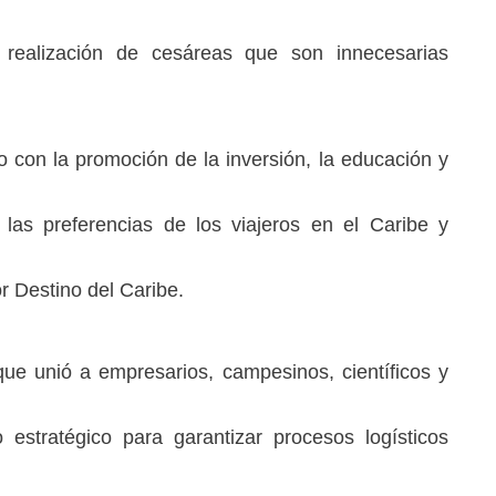
ealización de cesáreas que son innecesarias
 con la promoción de la inversión, la educación y
 las preferencias de los viajeros en el Caribe y
 Destino del Caribe.
que unió a empresarios, campesinos, científicos y
 estratégico para garantizar procesos logísticos