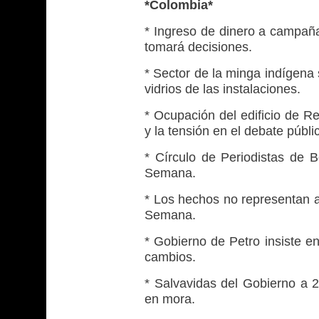
*Colombia*
* Ingreso de dinero a campaña
tomará decisiones.
* Sector de la minga indígena 
vidrios de las instalaciones.
* Ocupación del edificio de R
y la tensión en el debate públic
* Círculo de Periodistas de 
Semana.
* Los hechos no representan a
Semana.
* Gobierno de Petro insiste en
cambios.
* Salvavidas del Gobierno a 
en mora.