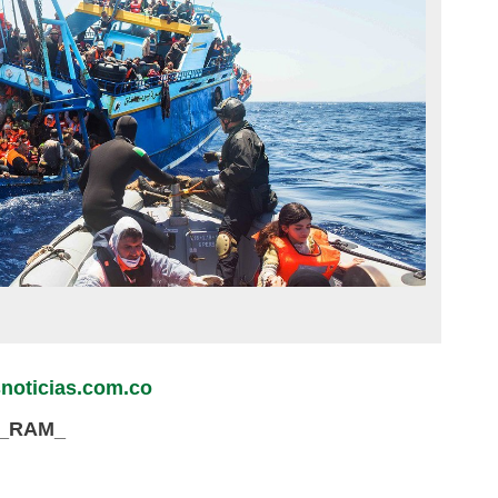
noticias.com.co
23_RAM_