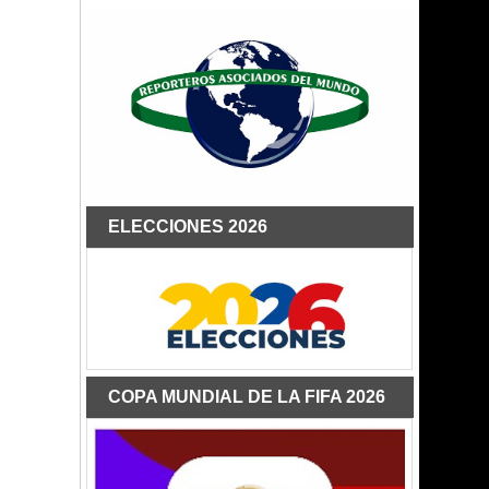
ELECCIONES 2026
COPA MUNDIAL DE LA FIFA 2026