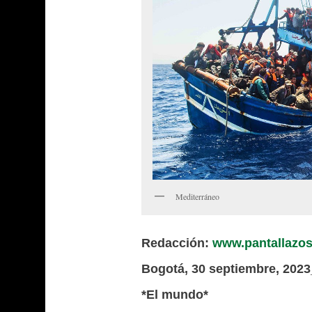
Mediterráneo
Redacción:
www.pantallazos
Bogotá, 30 septiembre, 20
*El mundo*