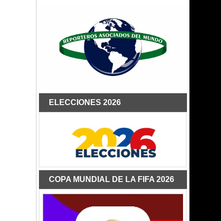
ELECCIONES 2026
COPA MUNDIAL DE LA FIFA 2026