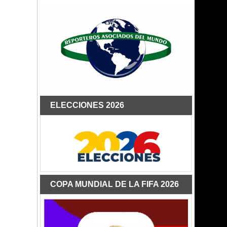
ELECCIONES 2026
COPA MUNDIAL DE LA FIFA 2026