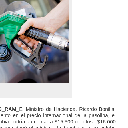
23_RAM_
El Ministro de Hacienda, Ricardo Bonilla,
nto en el precio internacional de la gasolina, el
mbia podría aumentar a $15.500 o incluso $16.000