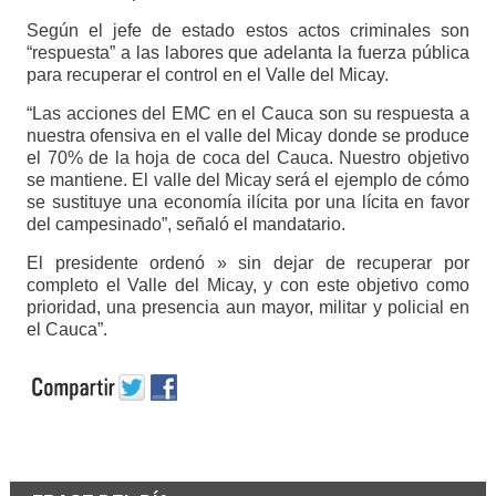
Según el jefe de estado estos actos criminales son
“respuesta” a las labores que adelanta la fuerza pública
para recuperar el control en el Valle del Micay.
“Las acciones del EMC en el Cauca son su respuesta a
nuestra ofensiva en el valle del Micay donde se produce
el 70% de la hoja de coca del Cauca. Nuestro objetivo
se mantiene. El valle del Micay será el ejemplo de cómo
se sustituye una economía ilícita por una lícita en favor
del campesinado”, señaló el mandatario.
El presidente ordenó » sin dejar de recuperar por
completo el Valle del Micay, y con este objetivo como
prioridad, una presencia aun mayor, militar y policial en
el Cauca”.