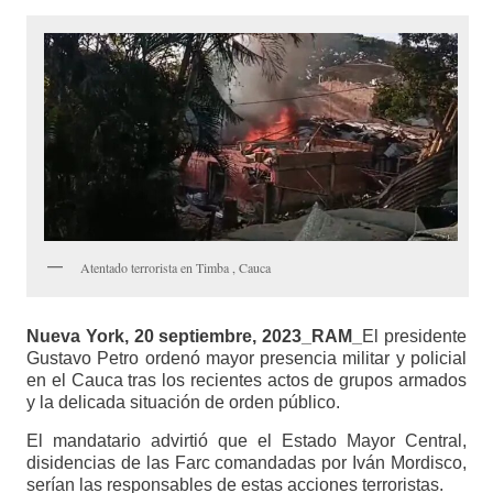
Atentado terrorista en Timba , Cauca
Nueva York, 20 septiembre, 2023_RAM_
El presidente
Gustavo Petro ordenó mayor presencia militar y policial
en el Cauca tras los recientes actos de grupos armados
y la delicada situación de orden público.
El mandatario advirtió que el Estado Mayor Central,
disidencias de las Farc comandadas por Iván Mordisco,
serían las responsables de estas acciones terroristas.