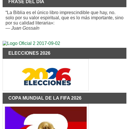
FRASE DEL DÍA
“La Biblia es el único libro imprescindible que hay, no.
solo por su valor espiritual, que es lo más importante, sino
por su calidad literaria»:
—
Juan Gossaín
ELECCIONES 2026
COPA MUNDIAL DE LA FIFA 2026