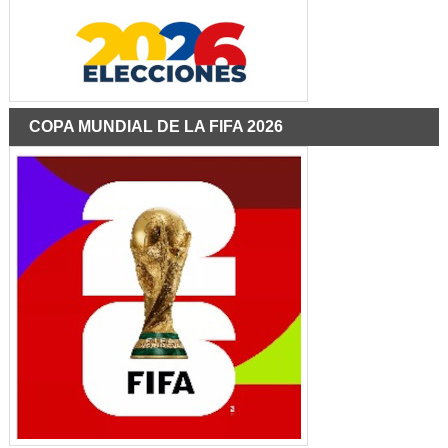
COPA MUNDIAL DE LA FIFA 2026