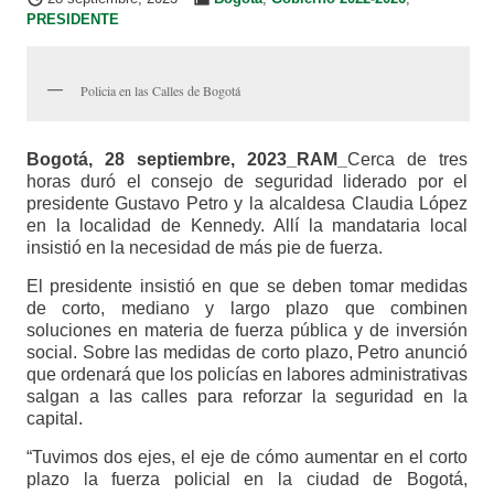
PRESIDENTE
Policia en las Calles de Bogotá
Bogotá, 28 septiembre, 2023_RAM_
Cerca de tres
horas duró el consejo de seguridad liderado por el
presidente Gustavo Petro y la alcaldesa Claudia López
en la localidad de Kennedy. Allí la mandataria local
insistió en la necesidad de más pie de fuerza.
El presidente insistió en que se deben tomar medidas
de corto, mediano y largo plazo que combinen
soluciones en materia de fuerza pública y de inversión
social. Sobre las medidas de corto plazo, Petro anunció
que ordenará que los policías en labores administrativas
salgan a las calles para reforzar la seguridad en la
capital.
“Tuvimos dos ejes, el eje de cómo aumentar en el corto
plazo la fuerza policial en la ciudad de Bogotá,