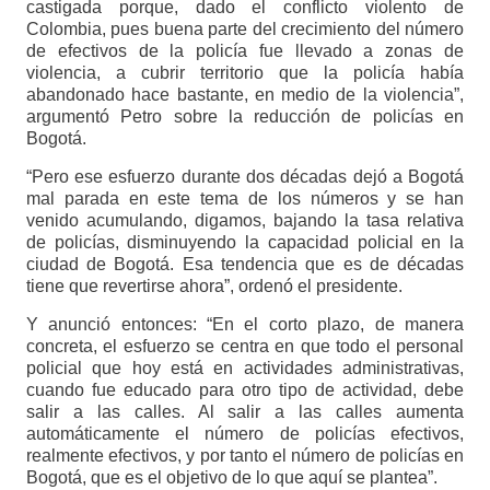
castigada porque, dado el conflicto violento de
Colombia, pues buena parte del crecimiento del número
de efectivos de la policía fue llevado a zonas de
violencia, a cubrir territorio que la policía había
abandonado hace bastante, en medio de la violencia”,
argumentó Petro sobre la reducción de policías en
Bogotá.
“Pero ese esfuerzo durante dos décadas dejó a Bogotá
mal parada en este tema de los números y se han
venido acumulando, digamos, bajando la tasa relativa
de policías, disminuyendo la capacidad policial en la
ciudad de Bogotá. Esa tendencia que es de décadas
tiene que revertirse ahora”, ordenó el presidente.
Y anunció entonces: “En el corto plazo, de manera
concreta, el esfuerzo se centra en que todo el personal
policial que hoy está en actividades administrativas,
cuando fue educado para otro tipo de actividad, debe
salir a las calles. Al salir a las calles aumenta
automáticamente el número de policías efectivos,
realmente efectivos, y por tanto el número de policías en
Bogotá, que es el objetivo de lo que aquí se plantea”.