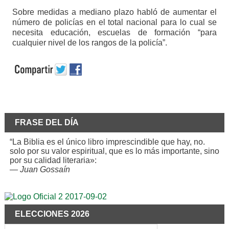
Sobre medidas a mediano plazo habló de aumentar el
número de policías en el total nacional para lo cual se
necesita educación, escuelas de formación “para
cualquier nivel de los rangos de la policía”.
FRASE DEL DÍA
“La Biblia es el único libro imprescindible que hay, no.
solo por su valor espiritual, que es lo más importante, sino
por su calidad literaria»:
—
Juan Gossaín
ELECCIONES 2026