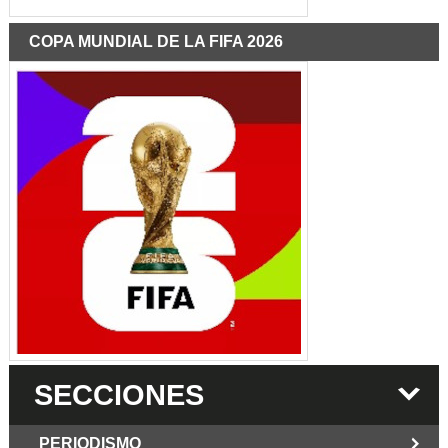
COPA MUNDIAL DE LA FIFA 2026
SECCIONES
PERIODISMO