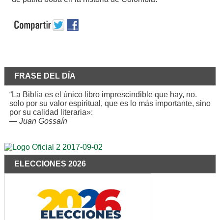
FRASE DEL DÍA
“La Biblia es el único libro imprescindible que hay, no.
solo por su valor espiritual, que es lo más importante, sino
por su calidad literaria»:
—
Juan Gossaín
ELECCIONES 2026