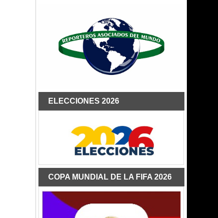
ELECCIONES 2026
COPA MUNDIAL DE LA FIFA 2026