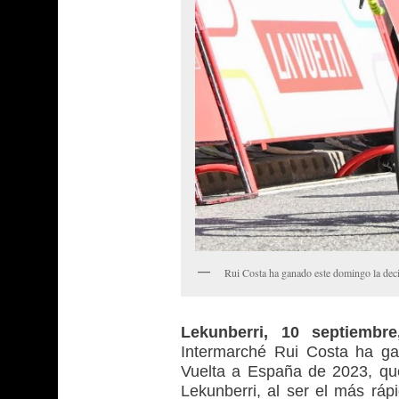
Rui Costa ha ganado este domingo la dec
Lekunberri, 10 septiembr
Intermarché Rui Costa ha ga
Vuelta a España de 2023, qu
Lekunberri, al ser el más rápi