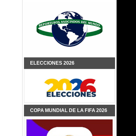
ELECCIONES 2026
COPA MUNDIAL DE LA FIFA 2026