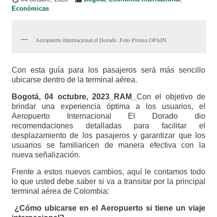
Económicas
Aeropuerto Internacional el Dorado .Foto Prensa OPAIN
Con esta guía para los pasajeros será más sencillo
ubicarse dentro de la terminal aérea.
Bogotá, 04 octubre, 2023_RAM_
Con el objetivo de
brindar una experiencia óptima a los usuarios, el
Aeropuerto Internacional El Dorado dio
recomendaciones detalladas para facilitar el
desplazamiento de los pasajeros y garantizar que los
usuarios se familiaricen de manera efectiva con la
nueva señalización.
Frente a estos nuevos cambios, aquí le contamos todo
lo que usted debe saber si va a transitar por la principal
terminal aérea de Colombia:
¿Cómo ubicarse en el Aeropuerto si tiene un viaje