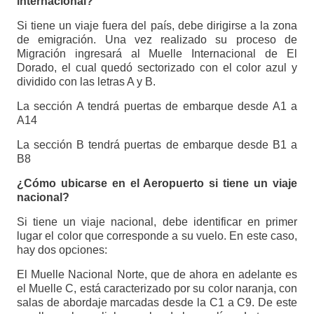
internacional?
Si tiene un viaje fuera del país, debe dirigirse a la zona
de emigración. Una vez realizado su proceso de
Migración ingresará al Muelle Internacional de El
Dorado, el cual quedó sectorizado con el color azul y
dividido con las letras A y B.
La sección A tendrá puertas de embarque desde A1 a
A14
La sección B tendrá puertas de embarque desde B1 a
B8
¿Cómo ubicarse en el Aeropuerto si tiene un viaje
nacional?
Si tiene un viaje nacional, debe identificar en primer
lugar el color que corresponde a su vuelo. En este caso,
hay dos opciones:
El Muelle Nacional Norte, que de ahora en adelante es
el Muelle C, está caracterizado por su color naranja, con
salas de abordaje marcadas desde la C1 a C9. De este