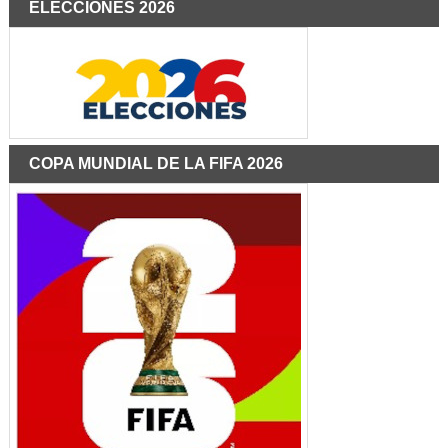
ELECCIONES 2026
COPA MUNDIAL DE LA FIFA 2026