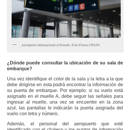
Aeropuerto Internacional el Dorado. Foto Prensa OPAIN
¿Dónde puede consultar la ubicación de su sala de
embarque?
Una vez identifique el color de la sala y la letra a la que
debe dirigirse en esta podrá encontrar la información de
su puerta de embarque. Por ejemplo: si su vuelo está
asignado en el muelle A, debe seguir las señales para
ingresar al muelle, una vez se encuentre en la zona
azul, las pantallas le indicarán la puerta asignada del
vuelo con letra y número.
Además, el personal del aeropuerto que esté
identificado con el chaleco y los puntos de información