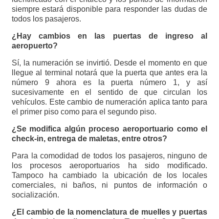
siempre estará disponible para responder las dudas de
todos los pasajeros.
¿Hay cambios en las puertas de ingreso al
aeropuerto?
Sí, la numeración se invirtió. Desde el momento en que
llegue al terminal notará que la puerta que antes era la
número 9 ahora es la puerta número 1, y así
sucesivamente en el sentido de que circulan los
vehículos. Este cambio de numeración aplica tanto para
el primer piso como para el segundo piso.
¿Se modifica algún proceso aeroportuario como el
check-in, entrega de maletas, entre otros?
Para la comodidad de todos los pasajeros, ninguno de
los procesos aeroportuarios ha sido modificado.
Tampoco ha cambiado la ubicación de los locales
comerciales, ni baños, ni puntos de información o
socialización.
¿El cambio de la nomenclatura de muelles y puertas