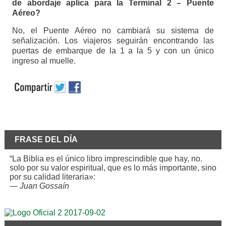
de abordaje aplica para la Terminal 2 – Puente
Aéreo?
No, el Puente Aéreo no cambiará su sistema de
señalización. Los viajeros seguirán encontrando las
puertas de embarque de la 1 a la 5 y con un único
ingreso al muelle.
FRASE DEL DÍA
“La Biblia es el único libro imprescindible que hay, no.
solo por su valor espiritual, que es lo más importante, sino
por su calidad literaria»:
—
Juan Gossaín