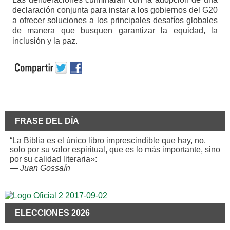
declaración conjunta para instar a los gobiernos del G20
a ofrecer soluciones a los principales desafíos globales
de manera que busquen garantizar la equidad, la
inclusión y la paz.
FRASE DEL DÍA
“La Biblia es el único libro imprescindible que hay, no.
solo por su valor espiritual, que es lo más importante, sino
por su calidad literaria»:
—
Juan Gossaín
ELECCIONES 2026