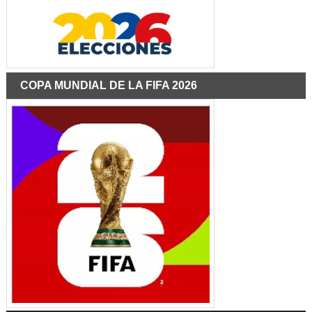
COPA MUNDIAL DE LA FIFA 2026