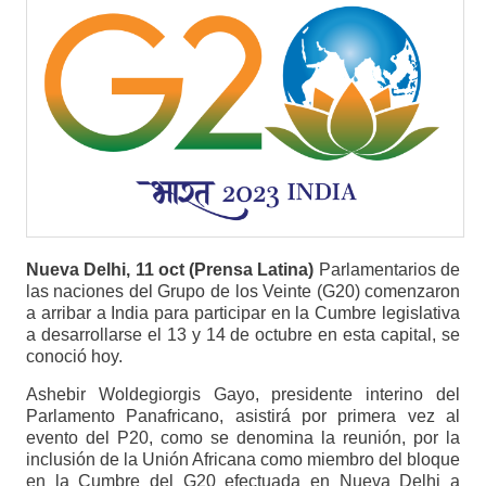
Nueva Delhi, 11 oct (Prensa Latina)
Parlamentarios de
las naciones del Grupo de los Veinte (G20) comenzaron
a arribar a India para participar en la Cumbre legislativa
a desarrollarse el 13 y 14 de octubre en esta capital, se
conoció hoy.
Ashebir Woldegiorgis Gayo, presidente interino del
Parlamento Panafricano, asistirá por primera vez al
evento del P20, como se denomina la reunión, por la
inclusión de la Unión Africana como miembro del bloque
en la Cumbre del G20 efectuada en Nueva Delhi a