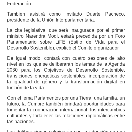
Federación.
También asistirá como invitado Duarte Pacheco,
presidente de la Unión Interparlamentaria.
La cita legislativa, que será inaugurada por el primer
ministro Narendra Modi, estará precedida por un Foro
Parlamentario sobre LiFE (Estilo de Vida para el
Desarrollo Sostenible), explicó el Comité organizador.
De igual modo, contará con cuatro sesiones de alto
nivel en los que se deliberarán los temas de la Agenda
2030 para los Objetivos de Desarrollo Sostenible,
transiciones energéticas sostenibles, incorporación de
la igualdad de género y la transformación digital en
función de la vida.
Con el lema Parlamentos por una Tierra, una familia, un
futuro, la Cumbre también brindará oportunidades para
fomentar la cooperación internacional, los intercambios
culturales y fortalecer las relaciones diplomáticas entre
las naciones.
Las deliberaciones culminarán con la adopción de una