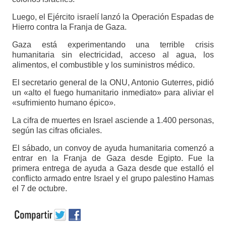
Luego, el Ejército israelí lanzó la Operación Espadas de
Hierro contra la Franja de Gaza.
Gaza está experimentando una terrible crisis
humanitaria sin electricidad, acceso al agua, los
alimentos, el combustible y los suministros médico.
El secretario general de la ONU, Antonio Guterres, pidió
un «alto el fuego humanitario inmediato» para aliviar el
«sufrimiento humano épico».
La cifra de muertes en Israel asciende a 1.400 personas,
según las cifras oficiales.
El sábado, un convoy de ayuda humanitaria comenzó a
entrar en la Franja de Gaza desde Egipto. Fue la
primera entrega de ayuda a Gaza desde que estalló el
conflicto armado entre Israel y el grupo palestino Hamas
el 7 de octubre.