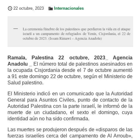
22 octubre, 2023
Internacionales
La ceremonia fúnebre de los palestinos que perdieron la vida en el ataque
israelí a un campamento de refugiados de Yenín, Cisjordania, el 22 de
octubre de 2023. (Issam Rimawi – Agencia Anadolu)
Ramala, Palestina 22 octubre, 2023_ Agencia
Anadolu _
El número total de palestinos asesinados en
la ocupada Cisjordania desde el 7 de octubre aumentó
a 91 este domingo 22 de octubre, según el Ministerio de
Salud palestino.
El Ministerio indicó en un comunicado que la Autoridad
General para Asuntos Civiles, punto de contacto de la
Autoridad Palestina con la parte israelí, le informó de la
muerte de un ciudadano, el sexto el domingo, cuya
identidad aún no ha sido confirmada.
Las muertes se produjeron después de «disparos de las
fuerzas israelíes cerca del campamento de Al Arroub»,