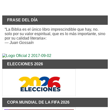
FRASE DEL DÍA
“La Biblia es el único libro imprescindible que hay, no.
solo por su valor espiritual, que es lo más importante, sino
por su calidad literaria»:
—
Juan Gossaín
ELECCIONES 2026
COPA MUNDIAL DE LA FIFA 2026