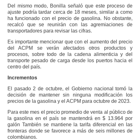
Del mismo modo, Bonilla señaló que este proceso de
ajuste podría tardar cerca de 18 meses, similar a como
ha funcionado con el precio de gasolina. No obstante,
recalcó que se reunirán con las agremiaciones de
transportadores para revisar las cifras.
Es importante mencionar que con el aumento del precio
del ACPM se verán afectados otros productos y
procesos, sobre todo de la cadena alimenticia y del
transporte pesado de carga desde los puertos hacia el
centro del país.
Incrementos
El pasado 2 de octubre, el Gobierno nacional tomó la
decisión de mantener sin ninguna modificación los
precios de la gasolina y el ACPM para octubre de 2023.
Para este mes el precio promedio de venta al público de
la gasolina en el país se mantendrá en $ 13.964 por
galón También se mantiene la tarifa diferencial en las
fronteras donde se favorece a más de seis millones de
colombianos.