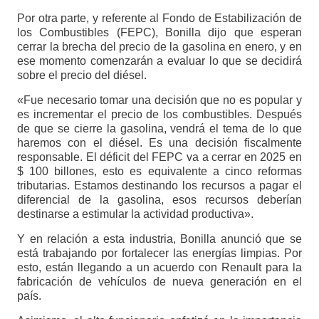
Por otra parte, y referente al Fondo de Estabilización de
los Combustibles (FEPC), Bonilla dijo que esperan
cerrar la brecha del precio de la gasolina en enero, y en
ese momento comenzarán a evaluar lo que se decidirá
sobre el precio del diésel.
«Fue necesario tomar una decisión que no es popular y
es incrementar el precio de los combustibles. Después
de que se cierre la gasolina, vendrá el tema de lo que
haremos con el diésel. Es una decisión fiscalmente
responsable. El déficit del FEPC va a cerrar en 2025 en
$ 100 billones, esto es equivalente a cinco reformas
tributarias. Estamos destinando los recursos a pagar el
diferencial de la gasolina, esos recursos deberían
destinarse a estimular la actividad productiva».
Y en relación a esta industria, Bonilla anunció que se
está trabajando por fortalecer las energías limpias. Por
esto, están llegando a un acuerdo con Renault para la
fabricación de vehículos de nueva generación en el
país.