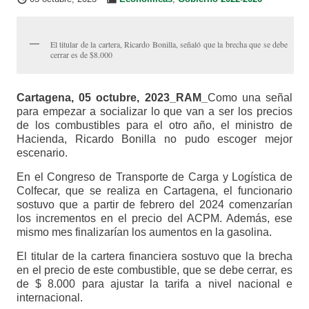
El titular de la cartera, Ricardo Bonilla, señaló que la brecha que se debe
cerrar es de $8.000
Cartagena, 05 octubre, 2023_RAM_
Como una señal
para empezar a socializar lo que van a ser los precios
de los combustibles para el otro año, el ministro de
Hacienda, Ricardo Bonilla no pudo escoger mejor
escenario.
En el Congreso de Transporte de Carga y Logística de
Colfecar, que se realiza en Cartagena, el funcionario
sostuvo que a partir de febrero del 2024 comenzarían
los incrementos en el precio del ACPM. Además, ese
mismo mes finalizarían los aumentos en la gasolina.
El titular de la cartera financiera sostuvo que la brecha
en el precio de este combustible, que se debe cerrar, es
de $ 8.000 para ajustar la tarifa a nivel nacional e
internacional.