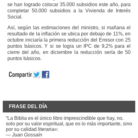
se han logrado colocar 35.000 subsidios este año, para
completar 50.000 subsidios a la Vivienda de Interés
Social.
Así, según las estimaciones del ministro, si mañana el
resultado de la inflación se ubica por debajo de 11%, en
octubre iniciaría la primera reducción del Emisor con 25
puntos básicos. Y si se logra un IPC de 9,2% para el
cierre del año, en diciembre la reducción sería de 50
puntos básicos.
FRASE DEL DÍA
“La Biblia es el único libro imprescindible que hay, no.
solo por su valor espiritual, que es lo más importante, sino
por su calidad literaria»:
—
Juan Gossaín