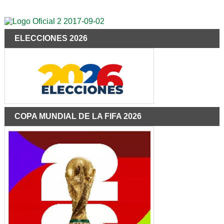
ELECCIONES 2026
COPA MUNDIAL DE LA FIFA 2026