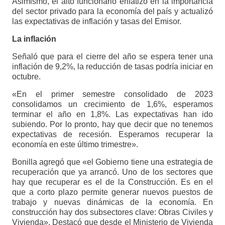
Asimismo, el alto funcionario enfatizó en la importancia
del sector privado para la economía del país y actualizó
las expectativas de inflación y tasas del Emisor.
La inflación
Señaló que para el cierre del año se espera tener una
inflación de 9,2%, la reducción de tasas podría iniciar en
octubre.
«En el primer semestre consolidado de 2023
consolidamos un crecimiento de 1,6%, esperamos
terminar el año en 1,8%. Las expectativas han ido
subiendo. Por lo pronto, hay que decir que no tenemos
expectativas de recesión. Esperamos recuperar la
economía en este último trimestre».
Bonilla agregó que «el Gobierno tiene una estrategia de
recuperación que ya arrancó. Uno de los sectores que
hay que recuperar es el de la Construcción. Es en el
que a corto plazo permite generar nuevos puestos de
trabajo y nuevas dinámicas de la economía. En
construcción hay dos subsectores clave: Obras Civiles y
Vivienda». Destacó que desde el Ministerio de Vivienda