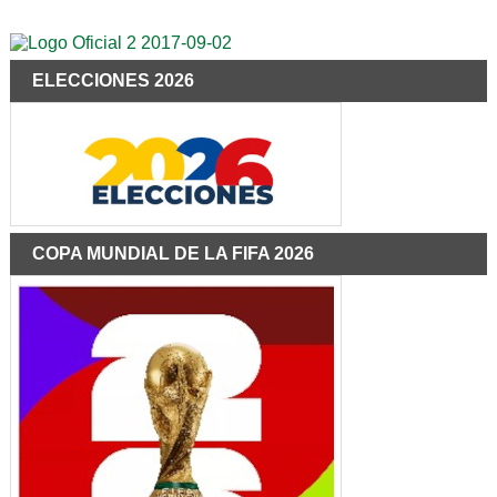
ELECCIONES 2026
COPA MUNDIAL DE LA FIFA 2026