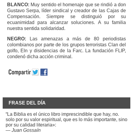
BLANCO:
Muy sentido el homenaje que se rindió a don
Gustavo Serpa, líder sindical y creador de las Cajas de
Compensación. Siempre se distinguió por su
ecuanimidad para alcanzar soluciones. A su familia
nuestra sentida solidaridad.
NEGRO:
Las amenazas a más de 80 periodistas
colombianos por parte de los grupos terroristas Clan del
golfo, Eln y disidencias de la Farc. La fundación FLIP,
condenó dicha acción criminal.
FRASE DEL DÍA
“La Biblia es el único libro imprescindible que hay, no.
solo por su valor espiritual, que es lo más importante, sino
por su calidad literaria»:
—
Juan Gossaín