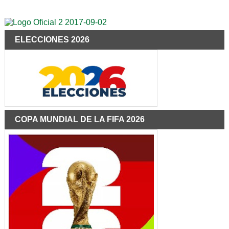
ELECCIONES 2026
COPA MUNDIAL DE LA FIFA 2026