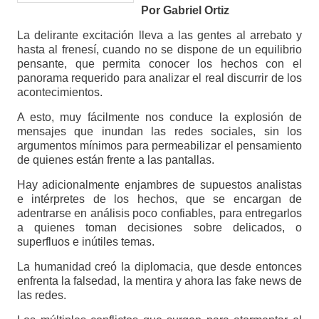
Por Gabriel Ortiz
La delirante excitación lleva a las gentes al arrebato y
hasta al frenesí, cuando no se dispone de un equilibrio
pensante, que permita conocer los hechos con el
panorama requerido para analizar el real discurrir de los
acontecimientos.
A esto, muy fácilmente nos conduce la explosión de
mensajes que inundan las redes sociales, sin los
argumentos mínimos para permeabilizar el pensamiento
de quienes están frente a las pantallas.
Hay adicionalmente enjambres de supuestos analistas
e intérpretes de los hechos, que se encargan de
adentrarse en análisis poco confiables, para entregarlos
a quienes toman decisiones sobre delicados, o
superfluos e inútiles temas.
La humanidad creó la diplomacia, que desde entonces
enfrenta la falsedad, la mentira y ahora las fake news de
las redes.