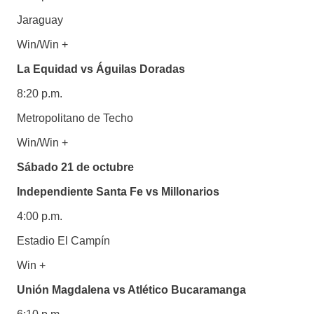
Jaraguay
Win/Win +
La Equidad vs Águilas Doradas
8:20 p.m.
Metropolitano de Techo
Win/Win +
Sábado 21 de octubre
Independiente Santa Fe vs Millonarios
4:00 p.m.
Estadio El Campín
Win +
Unión Magdalena vs Atlético Bucaramanga