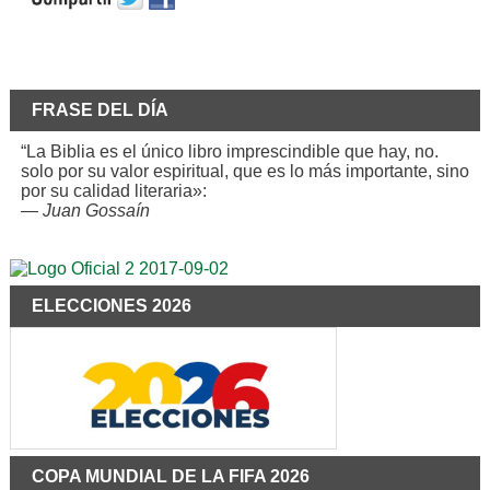
FRASE DEL DÍA
“La Biblia es el único libro imprescindible que hay, no.
solo por su valor espiritual, que es lo más importante, sino
por su calidad literaria»:
—
Juan Gossaín
ELECCIONES 2026
COPA MUNDIAL DE LA FIFA 2026