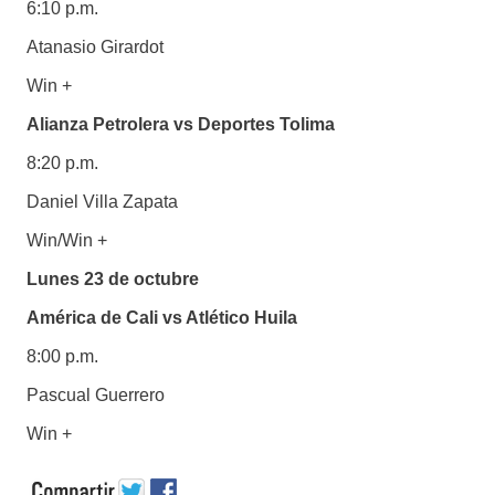
6:10 p.m.
Atanasio Girardot
Win +
Alianza Petrolera vs Deportes Tolima
8:20 p.m.
Daniel Villa Zapata
Win/Win +
Lunes 23 de octubre
América de Cali vs Atlético Huila
8:00 p.m.
Pascual Guerrero
Win +