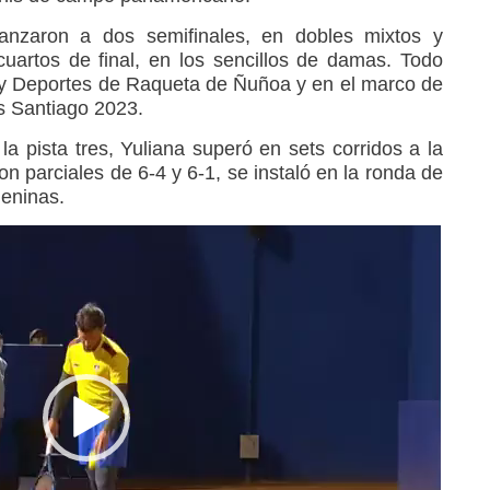
anzaron a dos semifinales, en dobles mixtos y
uartos de final, en los sencillos de damas. Todo
 y Deportes de Raqueta de Ñuñoa y en el marco de
 Santiago 2023.
la pista tres, Yuliana superó en sets corridos a la
on parciales de 6-4 y 6-1, se instaló en la ronda de
eninas.