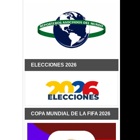
ELECCIONES 2026
COPA MUNDIAL DE LA FIFA 2026