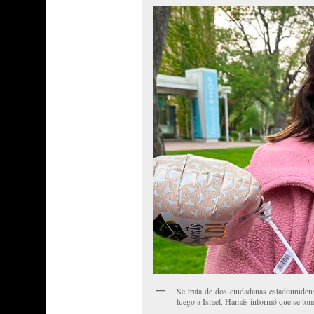
Se trata de dos ciudadanas estadounidens
luego a Israel. Hamás informó que se tom