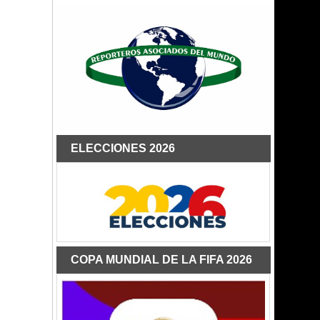
ELECCIONES 2026
COPA MUNDIAL DE LA FIFA 2026