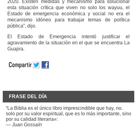
2020. Existen medidas y mecanismo para solucionar
esta situación crítica que viven no solo los wayuu, el
Estado de emergencia económica y social no era el
mecanismo idóneo para trabajar temas de política
pública”, dijo.
El Estado de Emergencia intentó justificar el
agravamiento de la situación en el que se encuentra La
Guajira.
FRASE DEL DÍA
“La Biblia es el único libro imprescindible que hay, no.
solo por su valor espiritual, que es lo más importante, sino
por su calidad literaria»:
—
Juan Gossaín