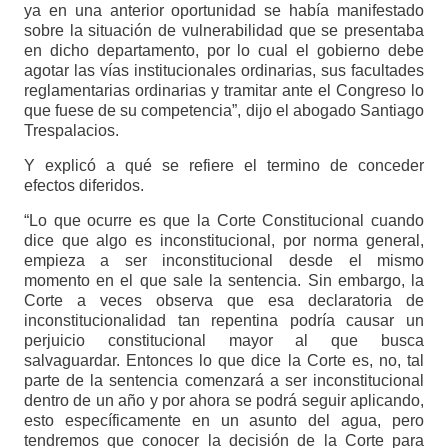
ya en una anterior oportunidad se había manifestado
sobre la situación de vulnerabilidad que se presentaba
en dicho departamento, por lo cual el gobierno debe
agotar las vías institucionales ordinarias, sus facultades
reglamentarias ordinarias y tramitar ante el Congreso lo
que fuese de su competencia”, dijo el abogado Santiago
Trespalacios.
Y explicó a qué se refiere el termino de conceder
efectos diferidos.
“Lo que ocurre es que la Corte Constitucional cuando
dice que algo es inconstitucional, por norma general,
empieza a ser inconstitucional desde el mismo
momento en el que sale la sentencia. Sin embargo, la
Corte a veces observa que esa declaratoria de
inconstitucionalidad tan repentina podría causar un
perjuicio constitucional mayor al que busca
salvaguardar. Entonces lo que dice la Corte es, no, tal
parte de la sentencia comenzará a ser inconstitucional
dentro de un año y por ahora se podrá seguir aplicando,
esto específicamente en un asunto del agua, pero
tendremos que conocer la decisión de la Corte para