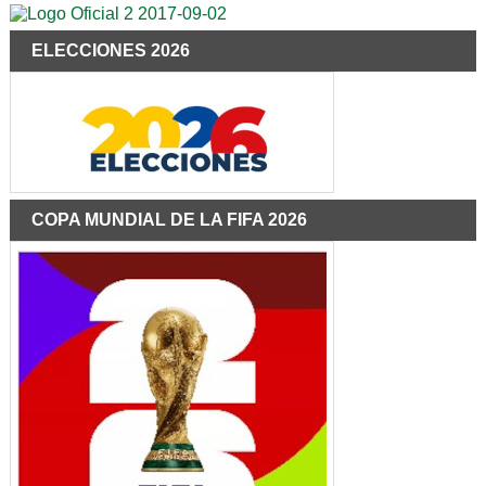
ELECCIONES 2026
COPA MUNDIAL DE LA FIFA 2026