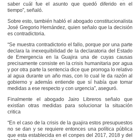
saber cuál fue el asunto que quedó diferido en el
tiempo”, señaló.
Sobre esto, también habló el abogado constitucionalista
José Gregorio Hernández, quien señalo que la decisión
es contradictoria.
“Se muestra contradictorio el fallo, porque por una parte
declara la inexequibilidad de la declaratoria del Estado
de Emergencia en la Guajira una de cuyas causas
precisamente consiste en la crisis humanitaria por agua
y por otra parte la sentencia dice que prorroga lo relativo
al agua durante un año mas, con lo cual le da razón al
gobierno y además entiende que sí había que tomar
medidas a ese respecto y con urgencia”, aseguró.
Finalmente el abogado Jairo Libreros señalo que
existían otras medidas para solucionar la situación
critica
“En el caso de la crisis de la guajira estos presupuestos
no se dan y se requiere entonces una política pública
que esta establecida en el conpes del 2017, 2018 y del