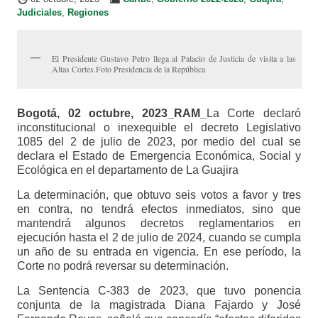
Judiciales
,
Regiones
El Presidente Gustavo Petro llega al Palacio de Justicia de visita a las
Altas Cortes.Foto Presidencia de la República
Bogotá, 02 octubre, 2023_RAM_
La Corte declaró
inconstitucional o inexequible el decreto Legislativo
1085 del 2 de julio de 2023, por medio del cual se
declara el Estado de Emergencia Económica, Social y
Ecológica en el departamento de La Guajira
La determinación, que obtuvo seis votos a favor y tres
en contra, no tendrá efectos inmediatos, sino que
mantendrá algunos decretos reglamentarios en
ejecución hasta el 2 de julio de 2024, cuando se cumpla
un año de su entrada en vigencia. En ese período, la
Corte no podrá reversar su determinación.
La Sentencia C-383 de 2023, que tuvo ponencia
conjunta de la magistrada Diana Fajardo y José