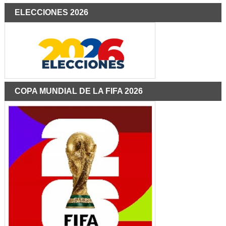
ELECCIONES 2026
COPA MUNDIAL DE LA FIFA 2026