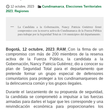
12 octubre, 2023
Cundinamarca
,
Elecciones Territoriales
2023
,
Regiones
La Candidata a la Gobernación, Nancy Patricia Gutiérrez firmó
compromiso con la reserva activa de Cundinamarca de la Fuerza Pública
para trabajar por la Seguridad Total en 116 municipios del departamento.
Bogotá, 12 octubre, 2023_RAM_
Con la firma de un
compromiso con más de 200 miembros de la reserva
activa de la Fuerza Pública, la candidata a la
Gobernación, Nancy Patricia Gutiérrez, dio a conocer su
plan de Seguridad Total para el departamento que
pretende formar un grupo especial de defensores
comunitarios para proteger a los cundinamarqueses de
la delincuencia común y los grupos ilegales.
Durante el lanzamiento de su propuesta de seguridad,
la candidata se comprometió a impulsar a las fuerzas
armadas para darles el lugar que les corresponde y una
reivindicación económica para proporcionarles los