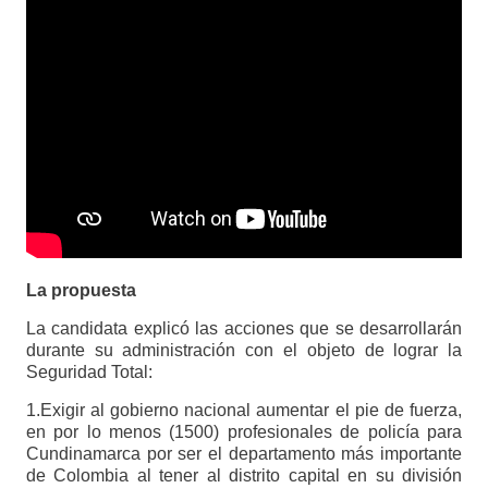
La propuesta
La candidata explicó las acciones que se desarrollarán
durante su administración con el objeto de lograr la
Seguridad Total:
1.Exigir al gobierno nacional aumentar el pie de fuerza,
en por lo menos (1500) profesionales de policía para
Cundinamarca por ser el departamento más importante
de Colombia al tener al distrito capital en su división