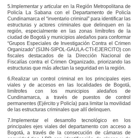
5.Implementar y articular en la Región Metropolitana de
Policía La Sabana con el Departamento de Policía
Cundinamarca el “inventario criminal” para identificar las
estructuras y actores criminales que delinquen en la
región, especialmente en las zonas limítrofes de la
ciudad de Bogotá y municipios aledaños para conformar
“Grupos Especiales de Investigación Contra el Crimen
Organizado” (SIJIN-SIPOL-GAULA-CTI-EJERCITO) con
fiscales destacados de la Dirección Nacional de
Fiscalías contra el Crimen Organizado, priorizando las
estructuras que más afectan la seguridad en la región.
6.Realizar un control criminal en los principales ejes
viales y de accesos en las localidades de Bogotá,
limítrofes con los municipios aledaños de
Cundinamarca, a través de puestos de control
permanentes (Ejército y Policía) para limitar la movilidad
de las estructuras criminales que allí delinquen.
7.Implementar el desarrollo tecnológico en los
principales ejes viales del departamento con acceso a
Bogotá, a través de la consecución de cámaras de