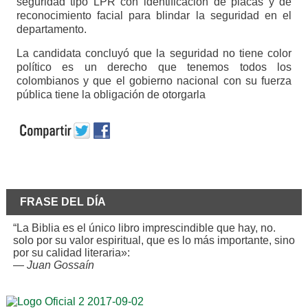
seguridad tipo LPR con identificación de placas y de
reconocimiento facial para blindar la seguridad en el
departamento.
La candidata concluyó que la seguridad no tiene color
político es un derecho que tenemos todos los
colombianos y que el gobierno nacional con su fuerza
pública tiene la obligación de otorgarla
FRASE DEL DÍA
“La Biblia es el único libro imprescindible que hay, no.
solo por su valor espiritual, que es lo más importante, sino
por su calidad literaria»:
—
Juan Gossaín