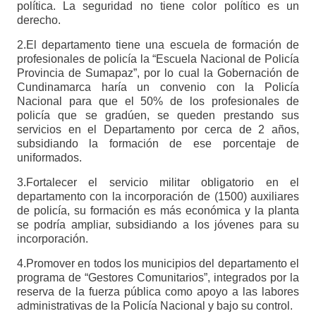
política. La seguridad no tiene color político es un
derecho.
2.El departamento tiene una escuela de formación de
profesionales de policía la “Escuela Nacional de Policía
Provincia de Sumapaz”, por lo cual la Gobernación de
Cundinamarca haría un convenio con la Policía
Nacional para que el 50% de los profesionales de
policía que se gradúen, se queden prestando sus
servicios en el Departamento por cerca de 2 años,
subsidiando la formación de ese porcentaje de
uniformados.
3.Fortalecer el servicio militar obligatorio en el
departamento con la incorporación de (1500) auxiliares
de policía, su formación es más económica y la planta
se podría ampliar, subsidiando a los jóvenes para su
incorporación.
4.Promover en todos los municipios del departamento el
programa de “Gestores Comunitarios”, integrados por la
reserva de la fuerza pública como apoyo a las labores
administrativas de la Policía Nacional y bajo su control.