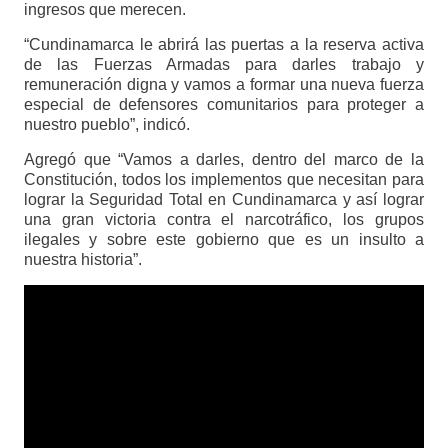
ingresos que merecen.
“Cundinamarca le abrirá las puertas a la reserva activa
de las Fuerzas Armadas para darles trabajo y
remuneración digna y vamos a formar una nueva fuerza
especial de defensores comunitarios para proteger a
nuestro pueblo”, indicó.
Agregó que “Vamos a darles, dentro del marco de la
Constitución, todos los implementos que necesitan para
lograr la Seguridad Total en Cundinamarca y así lograr
una gran victoria contra el narcotráfico, los grupos
ilegales y sobre este gobierno que es un insulto a
nuestra historia”.