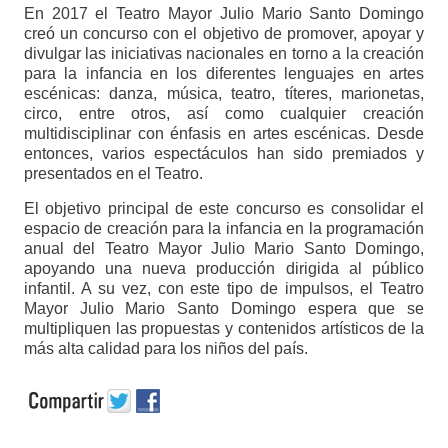
En 2017 el Teatro Mayor Julio Mario Santo Domingo
creó un concurso con el objetivo de promover, apoyar y
divulgar las iniciativas nacionales en torno a la creación
para la infancia en los diferentes lenguajes en artes
escénicas: danza, música, teatro, títeres, marionetas,
circo, entre otros, así como cualquier creación
multidisciplinar con énfasis en artes escénicas. Desde
entonces, varios espectáculos han sido premiados y
presentados en el Teatro.
El objetivo principal de este concurso es consolidar el
espacio de creación para la infancia en la programación
anual del Teatro Mayor Julio Mario Santo Domingo,
apoyando una nueva producción dirigida al público
infantil. A su vez, con este tipo de impulsos, el Teatro
Mayor Julio Mario Santo Domingo espera que se
multipliquen las propuestas y contenidos artísticos de la
más alta calidad para los niños del país.