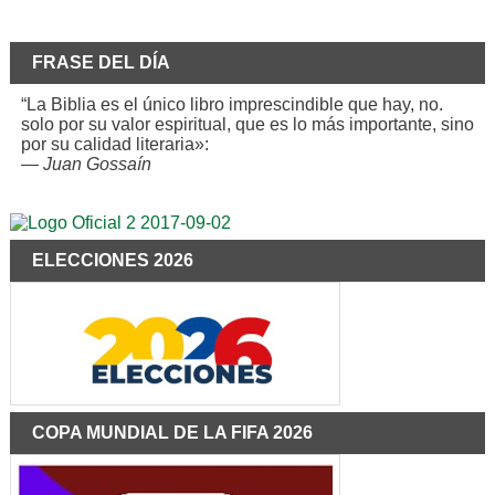
FRASE DEL DÍA
“La Biblia es el único libro imprescindible que hay, no.
solo por su valor espiritual, que es lo más importante, sino
por su calidad literaria»:
—
Juan Gossaín
ELECCIONES 2026
COPA MUNDIAL DE LA FIFA 2026