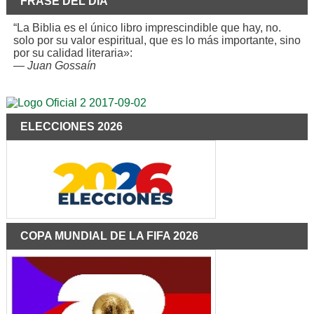
FRASE DEL DÍA
“La Biblia es el único libro imprescindible que hay, no.
solo por su valor espiritual, que es lo más importante, sino
por su calidad literaria»:
—
Juan Gossaín
ELECCIONES 2026
COPA MUNDIAL DE LA FIFA 2026