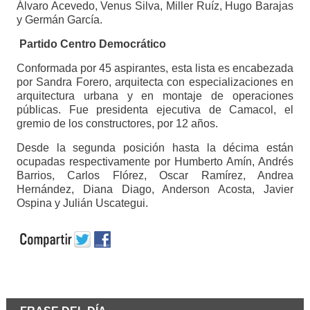
Álvaro Acevedo, Venus Silva, Miller Ruíz, Hugo Barajas
y Germán García.
Partido Centro Democrático
Conformada por 45 aspirantes, esta lista es encabezada
por Sandra Forero, arquitecta con especializaciones en
arquitectura urbana y en montaje de operaciones
públicas. Fue presidenta ejecutiva de Camacol, el
gremio de los constructores, por 12 años.
Desde la segunda posición hasta la décima están
ocupadas respectivamente por Humberto Amín, Andrés
Barrios, Carlos Flórez, Oscar Ramírez, Andrea
Hernández, Diana Diago, Anderson Acosta, Javier
Ospina y Julián Uscategui.