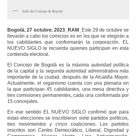
Sede del Concejo de Bogotá
Bogotá, 27 octubre, 2023_RAM_
Este 29 de octubre se
llevarán a cabo los comicios es en los que se elegirán a
los cabildantes que conformarán la corporación. EL
NUEVO SIGLO le recuerda quienes participan en esta
contienda electoral.
El Concejo de Bogotá es la máxima autoridad política
de la capital y la segunda autoridad administrativa más
importante de la ciudad, después de la Alcaldía Mayor.
Actualmente, el organismo cuenta con una plenaria en
la que participan 45 cabildantes, una mesa directiva y
tres comisiones permanentes, cada una conformada por
15 concejales.
En ese sentido EL NUEVO SIGLO confirmó que para
estas elecciones se inscribieron siete partidos políticos,
tres movimientos y cinco coaliciones. Los partidos
inscritos son Centro Democrático, Liberal, Dignidad y