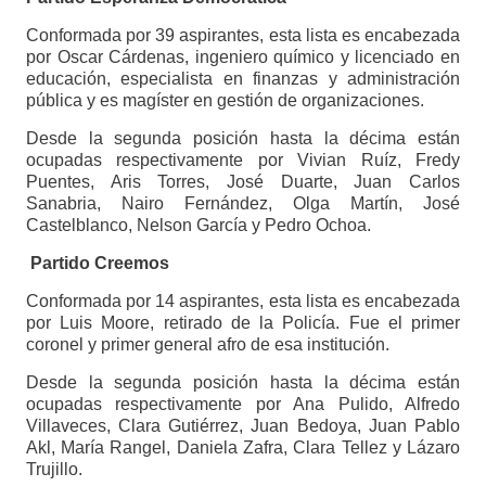
Conformada por 39 aspirantes, esta lista es encabezada
por Oscar Cárdenas, ingeniero químico y licenciado en
educación, especialista en finanzas y administración
pública y es magíster en gestión de organizaciones.
Desde la segunda posición hasta la décima están
ocupadas respectivamente por Vivian Ruíz, Fredy
Puentes, Aris Torres, José Duarte, Juan Carlos
Sanabria, Nairo Fernández, Olga Martín, José
Castelblanco, Nelson García y Pedro Ochoa.
Partido Creemos
Conformada por 14 aspirantes, esta lista es encabezada
por Luis Moore, retirado de la Policía. Fue el primer
coronel y primer general afro de esa institución.
Desde la segunda posición hasta la décima están
ocupadas respectivamente por Ana Pulido, Alfredo
Villaveces, Clara Gutiérrez, Juan Bedoya, Juan Pablo
Akl, María Rangel, Daniela Zafra, Clara Tellez y Lázaro
Trujillo.