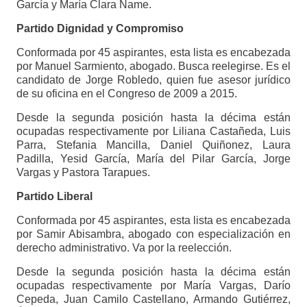
García y María Clara Name.
Partido Dignidad y Compromiso
Conformada por 45 aspirantes, esta lista es encabezada
por Manuel Sarmiento, abogado. Busca reelegirse. Es el
candidato de Jorge Robledo, quien fue asesor jurídico
de su oficina en el Congreso de 2009 a 2015.
Desde la segunda posición hasta la décima están
ocupadas respectivamente por Liliana Castañeda, Luis
Parra, Stefania Mancilla, Daniel Quiñonez, Laura
Padilla, Yesid García, María del Pilar García, Jorge
Vargas y Pastora Tarapues.
Partido Liberal
Conformada por 45 aspirantes, esta lista es encabezada
por Samir Abisambra, abogado con especialización en
derecho administrativo. Va por la reelección.
Desde la segunda posición hasta la décima están
ocupadas respectivamente por María Vargas, Darío
Cepeda, Juan Camilo Castellano, Armando Gutiérrez,