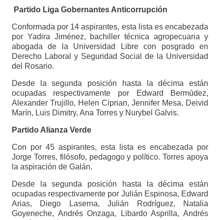
Partido Liga Gobernantes Anticorrupción
Conformada por 14 aspirantes, esta lista es encabezada
por Yadira Jiménez, bachiller técnica agropecuaria y
abogada de la Universidad Libre con posgrado en
Derecho Laboral y Seguridad Social de la Universidad
del Rosario.
Desde la segunda posición hasta la décima están
ocupadas respectivamente por Edward Bermúdez,
Alexander Trujillo, Helen Ciprian, Jennifer Mesa, Deivid
Marín, Luis Dimitry, Ana Torres y Nurybel Galvis.
Partido Alianza Verde
Con por 45 aspirantes, esta lista es encabezada por
Jorge Torres, filósofo, pedagogo y político. Torres apoya
la aspiración de Galán.
Desde la segunda posición hasta la décima están
ocupadas respectivamente por Julián Espinosa, Edward
Arias, Diego Laserna, Julián Rodríguez, Natalia
Goyeneche, Andrés Onzaga, Libardo Asprilla, Andrés