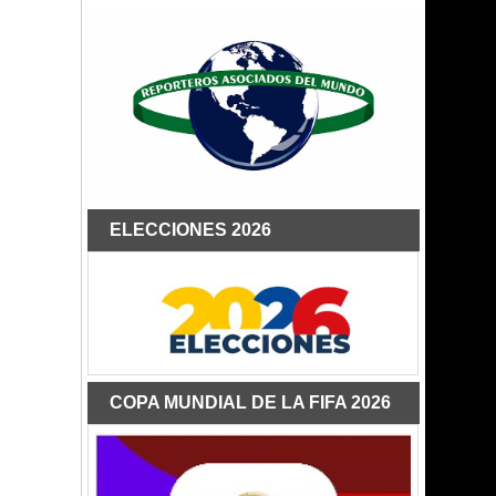
ELECCIONES 2026
COPA MUNDIAL DE LA FIFA 2026