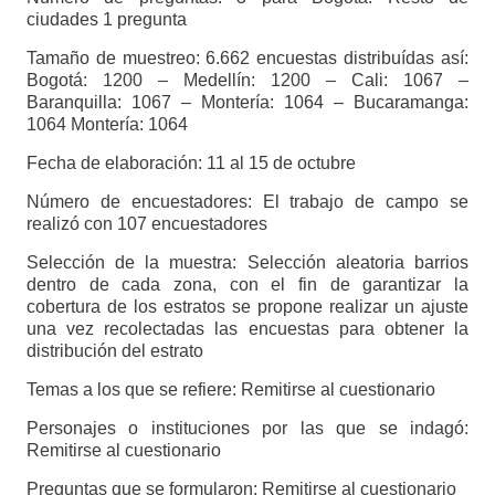
ciudades 1 pregunta
Tamaño de muestreo: 6.662 encuestas distribuídas así:
Bogotá: 1200 – Medellín: 1200 – Cali: 1067 –
Baranquilla: 1067 – Montería: 1064 – Bucaramanga:
1064 Montería: 1064
Fecha de elaboración: 11 al 15 de octubre
Número de encuestadores: El trabajo de campo se
realizó con 107 encuestadores
Selección de la muestra: Selección aleatoria barrios
dentro de cada zona, con el fin de garantizar la
cobertura de los estratos se propone realizar un ajuste
una vez recolectadas las encuestas para obtener la
distribución del estrato
Temas a los que se refiere: Remitirse al cuestionario
Personajes o instituciones por las que se indagó:
Remitirse al cuestionario
Preguntas que se formularon: Remitirse al cuestionario