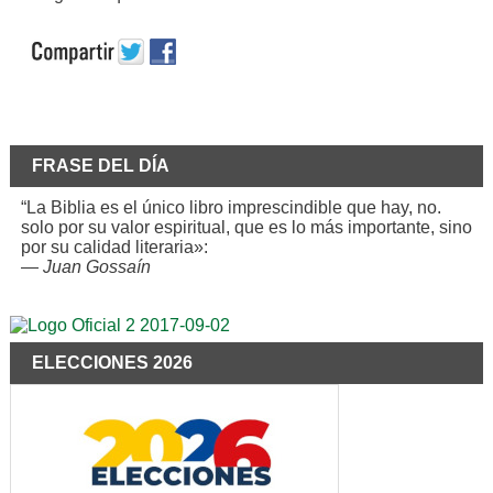
FRASE DEL DÍA
“La Biblia es el único libro imprescindible que hay, no.
solo por su valor espiritual, que es lo más importante, sino
por su calidad literaria»:
—
Juan Gossaín
ELECCIONES 2026