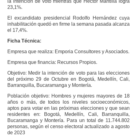
la intención de voto mientras que Héctor Mantilla logra
23,1%.
El excandidato presidencial Rodolfo Hernández cuya
inhabilitación quedó en firme la semana pasada alcanza
el 17,4%.
Ficha Técnica:
Empresa que realiza: Emporia Consultores y Asociados.
Empresa que financia: Recursos Propios.
Objetivo: Medir la intención de voto para las elecciones
del próximo 29 de Octubre en Bogotá, Medellín, Cali,
Barranquilla, Bucaramanga y Montería.
Población objetivo: Hombres y mujeres mayores de 18
años o más, de todos los niveles socioeconómicos,
aptos para votar en las próximas elecciones y que sean
residentes en: Bogotá, Medellín, Cali, Barranquilla,
Bucaramanga y Montería. Para un total de 11.744.802
personas, según el censo electoral actualizado a agosto
de 2023