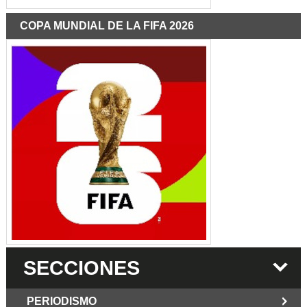
COPA MUNDIAL DE LA FIFA 2026
SECCIONES
PERIODISMO