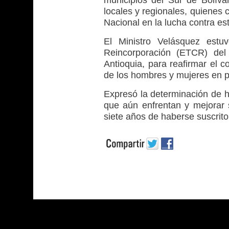
locales y regionales, quienes
Nacional en la lucha contra e
El Ministro Velásquez estuv
Reincorporación (ETCR) del
Antioquia, para reafirmar el 
de los hombres y mujeres en p
Expresó la determinación de h
que aún enfrentan y mejorar 
siete años de haberse suscrit