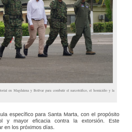
torial en Magdalena y Bolívar para combatir el narcotráfico, el homicidio y la
la específico para Santa Marta, con el propósito
 y mayor eficacia contra la extorsión. Este
r en los próximos días.