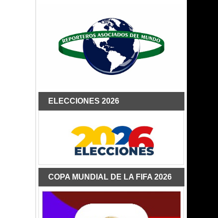
ELECCIONES 2026
COPA MUNDIAL DE LA FIFA 2026