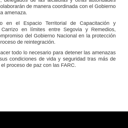
 colaborarán de manera coordinada con el Gobierno
sta amenaza.
o en el Espacio Territorial de Capacitación y
 Carrizo en límites entre Segovia y Remedios,
compromiso del Gobierno Nacional en la protección
roceso de reintegración.
acer todo lo necesario para detener las amenazas
sus condiciones de vida y seguridad tras más de
o el proceso de paz con las FARC.