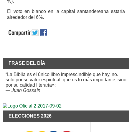
%).
El voto en blanco en la capital santandereana estaría
alrededor del 6%.
FRASE DEL DÍA
“La Biblia es el único libro imprescindible que hay, no.
solo por su valor espiritual, que es lo más importante, sino
por su calidad literaria»:
—
Juan Gossaín
ELECCIONES 2026