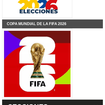
COPA MUNDIAL DE LA FIFA 2026