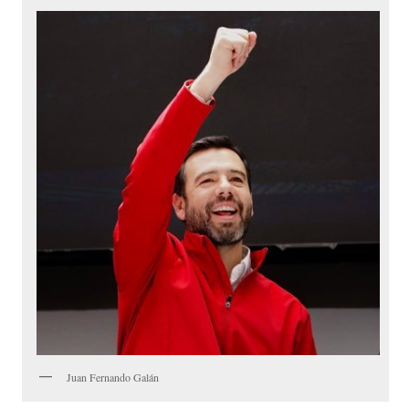
Juan Fernando Galán