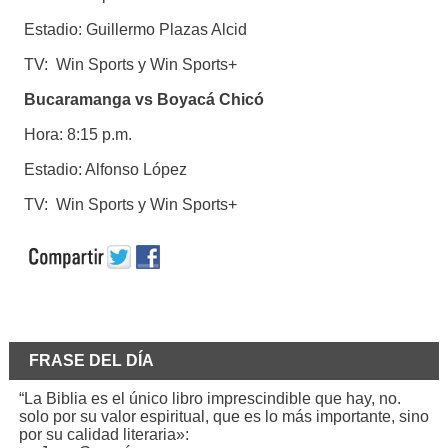
Estadio: Guillermo Plazas Alcid
TV: Win Sports y Win Sports+
Bucaramanga vs Boyacá Chicó
Hora: 8:15 p.m.
Estadio: Alfonso López
TV: Win Sports y Win Sports+
FRASE DEL DÍA
“La Biblia es el único libro imprescindible que hay, no.
solo por su valor espiritual, que es lo más importante, sino
por su calidad literaria»: