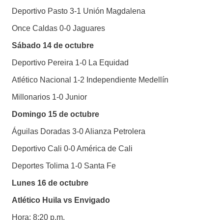
Deportivo Pasto 3-1 Unión Magdalena
Once Caldas 0-0 Jaguares
Sábado 14 de octubre
Deportivo Pereira 1-0 La Equidad
Atlético Nacional 1-2 Independiente Medellín
Millonarios 1-0 Junior
Domingo 15 de octubre
Águilas Doradas 3-0 Alianza Petrolera
Deportivo Cali 0-0 América de Cali
Deportes Tolima 1-0 Santa Fe
Lunes 16 de octubre
Atlético Huila vs Envigado
Hora: 8:20 p.m.