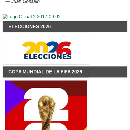
—
Juan Gossaín
ELECCIONES 2026
COPA MUNDIAL DE LA FIFA 2026