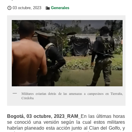
03 octubre, 2023
Generales
Militares estarían detrás de las amenazas a campesinos en Tierralta,
Córdoba
Bogotá, 03 octubre, 2023_RAM_
En las últimas horas
se conoció una versión según la cual estos militares
habrían planeado esta acción junto al Clan del Golfo, y