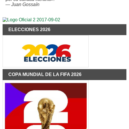
—
Juan Gossaín
ELECCIONES 2026
COPA MUNDIAL DE LA FIFA 2026