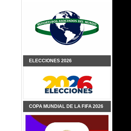
ELECCIONES 2026
COPA MUNDIAL DE LA FIFA 2026