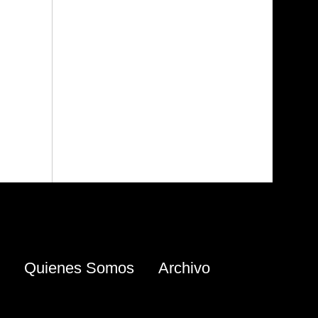
Quienes Somos
Archivo