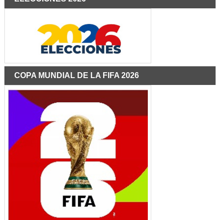
COPA MUNDIAL DE LA FIFA 2026