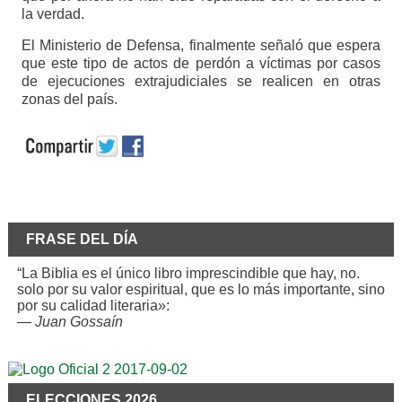
la verdad.
El Ministerio de Defensa, finalmente señaló que espera
que este tipo de actos de perdón a víctimas por casos
de ejecuciones extrajudiciales se realicen en otras
zonas del país.
FRASE DEL DÍA
“La Biblia es el único libro imprescindible que hay, no.
solo por su valor espiritual, que es lo más importante, sino
por su calidad literaria»:
—
Juan Gossaín
ELECCIONES 2026