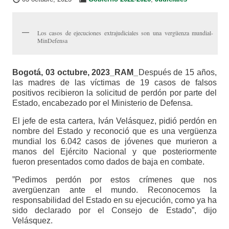
Los casos de ejecuciones extrajudiciales son una vergüenza mundial-
MinDefensa
Bogotá, 03 octubre, 2023_RAM_
Después de 15 años,
las madres de las víctimas de 19 casos de falsos
positivos recibieron la solicitud de perdón por parte del
Estado, encabezado por el Ministerio de Defensa.
El jefe de esta cartera, Iván Velásquez, pidió perdón en
nombre del Estado y reconoció que es una vergüenza
mundial los 6.042 casos de jóvenes que murieron a
manos del Ejército Nacional y que posteriormente
fueron presentados como dados de baja en combate.
”Pedimos perdón por estos crímenes que nos
avergüenzan ante el mundo. Reconocemos la
responsabilidad del Estado en su ejecución, como ya ha
sido declarado por el Consejo de Estado”, dijo
Velásquez.