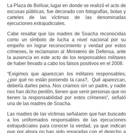
La Plaza de Bolívar, lugar en donde se realizó el acto de
excusas públicas, fue decorado con fotografías, botas y
carteles de las víctimas de las denominadas
ejecuciones extrajudiciales.
Cabe resaltar que las madres de Soacha reconocidas
como un símbolo de lucha a nivel nacional por su
empeño en lograr reconocimiento y verdad por estos
crímenes, le reclamaron al Ministerio de Defensa, ante
la ausencia en este acto de los responsables militares
de haber llevado a cabo los falsos positivos en el 2008.
“Exigimos que aparezcan los militares responsables,
¿por qué no están poniendo la cara?, Qué aparezcan,
debería darles pena. Nos criamos sin un padre, y nadie
nos han dicho perdón, tienen que venir personas que no
tienen la responsabilidad por estos crímenes”, señaló
una de las madres de Soacha.
Las madres de las víctimas señalaron que han buscado
a los uniformados responsables de las ejecuciones
extrajudiciales para conocer la verdad, ya que indican
que por ahora no han sido reparadas con el derecho a