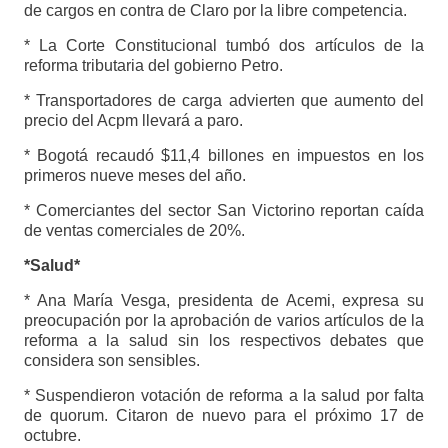
de cargos en contra de Claro por la libre competencia.
* La Corte Constitucional tumbó dos artículos de la
reforma tributaria del gobierno Petro.
* Transportadores de carga advierten que aumento del
precio del Acpm llevará a paro.
* Bogotá recaudó $11,4 billones en impuestos en los
primeros nueve meses del año.
* Comerciantes del sector San Victorino reportan caída
de ventas comerciales de 20%.
*Salud*
* Ana María Vesga, presidenta de Acemi, expresa su
preocupación por la aprobación de varios artículos de la
reforma a la salud sin los respectivos debates que
considera son sensibles.
* Suspendieron votación de reforma a la salud por falta
de quorum. Citaron de nuevo para el próximo 17 de
octubre.