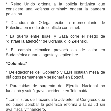
* Reino Unido ordena a la policía británica que
considere una «ofensa criminal» ondear la bandera
palestina.
* Dictadura de Ortega recibe a representante de
Palestina en medio de conflicto con Israel.
* La guerra entre Israel y Gaza corre el riesgo de
“distraer la atención” de Ucrania, dijo Zelenski.
* El cambio climático provocó ola de calor en
Sudamérica durante agosto y septiembre.
*Colombia*
* Delegaciones del Gobierno y ELN instalan mesa de
diálogos permanente y sesionará en Bogotá.
* Paracaídas de sargento del Ejército Nacional no
funcionó y sufrió grave accidente en Tolemaida.
* Exministros de Hacienda le advierten al Congreso que
no puede aprobar la polémica reforma a la salud sin
aval fiscal y financiero.