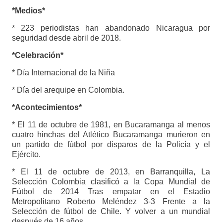
*Medios*
* 223 periodistas han abandonado Nicaragua por
seguridad desde abril de 2018.
*Celebración*
* Día Internacional de la Niña
* Día del arequipe en Colombia.
*Acontecimientos*
* El 11 de octubre de 1981, en Bucaramanga al menos
cuatro hinchas del Atlético Bucaramanga murieron en
un partido de fútbol por disparos de la Policía y el
Ejército.
* El 11 de octubre de 2013, en Barranquilla, La
Selección Colombia clasificó a la Copa Mundial de
Fútbol de 2014 Tras empatar en el Estadio
Metropolitano Roberto Meléndez 3-3 Frente a la
Selección de fútbol de Chile. Y volver a un mundial
después de 16 años.