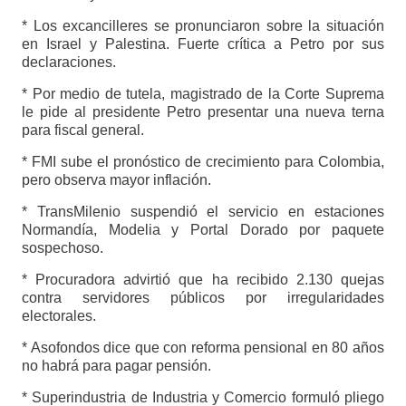
* Los excancilleres se pronunciaron sobre la situación
en Israel y Palestina. Fuerte crítica a Petro por sus
declaraciones.
* Por medio de tutela, magistrado de la Corte Suprema
le pide al presidente Petro presentar una nueva terna
para fiscal general.
* FMI sube el pronóstico de crecimiento para Colombia,
pero observa mayor inflación.
* TransMilenio suspendió el servicio en estaciones
Normandía, Modelia y Portal Dorado por paquete
sospechoso.
* Procuradora advirtió que ha recibido 2.130 quejas
contra servidores públicos por irregularidades
electorales.
* Asofondos dice que con reforma pensional en 80 años
no habrá para pagar pensión.
* Superindustria de Industria y Comercio formuló pliego