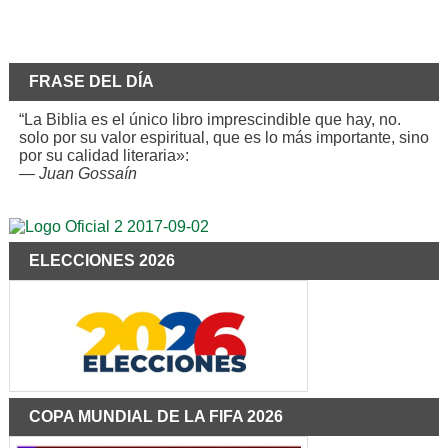
FRASE DEL DÍA
“La Biblia es el único libro imprescindible que hay, no.
solo por su valor espiritual, que es lo más importante, sino
por su calidad literaria»:
—
Juan Gossaín
ELECCIONES 2026
COPA MUNDIAL DE LA FIFA 2026