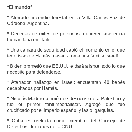
*El mundo*
* Aterrador incendio forestal en la Villa Carlos Paz de
Córdoba, Argentina.
* Decenas de miles de personas requieren asistencia
humanitaria en Haití.
* Una cámara de seguridad captó el momento en el que
terroristas de Hamás masacraron a una familia israelí.
* Biden prometió que EE.UU. le dará a Israel todo lo que
necesite para defenderse.
* Aterrador hallazgo en Israel: encuentran 40 bebés
decapitados por Hamás.
* Nicolás Maduro afirmó que Jesucristo era Palestino y
fue el primer “antiimperialista”. Agregó que fue
crucificado por el imperio español y las oligarquías.
* Cuba es reelecta como miembro del Consejo de
Derechos Humanos de la ONU.