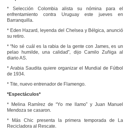
* Selección Colombia alista su nómina para el
enfrentamiento contra Uruguay este jueves en
Barranquilla.
* Eden Hazard, leyenda del Chelsea y Bélgica, anunció
su retiro.
* “No sé cuál es la rabia de la gente con James, es un
pelao humilde, una calidad”, dijo Camilo Zuñiga al
diario AS.
* Arabia Saudita quiere organizar el Mundial de Fútbol
de 1934.
* Tite, nuevo entrenador de Flamengo.
*Espectáculos*
* Melina Ramírez de “Yo me llamo” y Juan Manuel
Mendoza se casaron.
* Más Chic presenta la primera temporada de La
Recicladora al Rescate.