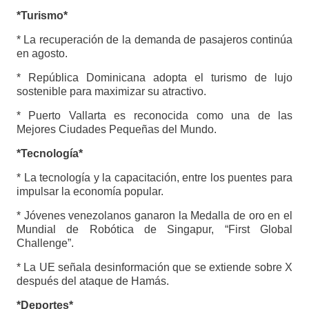
*Turismo*
* La recuperación de la demanda de pasajeros continúa
en agosto.
* República Dominicana adopta el turismo de lujo
sostenible para maximizar su atractivo.
* Puerto Vallarta es reconocida como una de las
Mejores Ciudades Pequeñas del Mundo.
*Tecnología*
* La tecnología y la capacitación, entre los puentes para
impulsar la economía popular.
* Jóvenes venezolanos ganaron la Medalla de oro en el
Mundial de Robótica de Singapur, “First Global
Challenge”.
* La UE señala desinformación que se extiende sobre X
después del ataque de Hamás.
*Deportes*