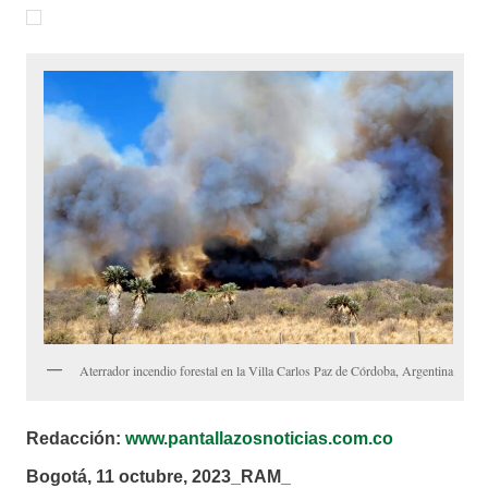
Aterrador incendio forestal en la Villa Carlos Paz de Córdoba, Argentina
Redacción:
www.pantallazosnoticias.com.co
Bogotá, 11 octubre, 2023_RAM_