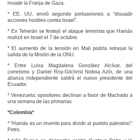
invade la Franja de Gaza.
* EE. UU. envió segundo portaaviones a “disuadir
acciones hostiles contra Israel”.
* En Teherán se festejó el ataque terrorista que Hamás
realizó en Israel el 7 de octubre.
* El aumento de la tensión en Mali podría retrasar la
salida de la Misión de la ONU.
* Entre Luisa Magdalena González Alcívar, del
correísmo y Daniel Roy-Gilchrist Noboa Azín, de una
alianza independiente saldrá el nuevo presidente del
Ecuador.
* Venezuela: opositores declinan a favor de Machado a
una semana de las primarias
*Colombia*
* “Hamás es un invento para dividir al pueblo palestino”:
Petro.