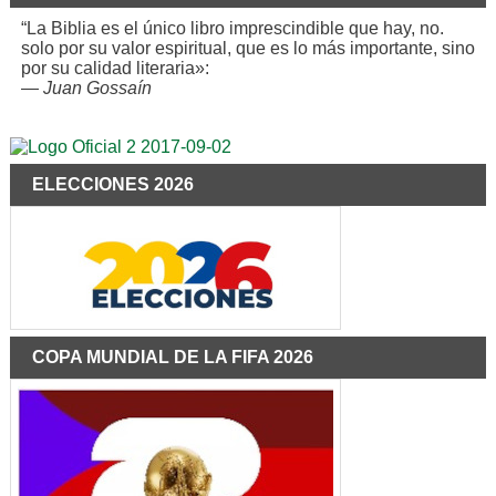
“La Biblia es el único libro imprescindible que hay, no.
solo por su valor espiritual, que es lo más importante, sino
por su calidad literaria»:
—
Juan Gossaín
ELECCIONES 2026
COPA MUNDIAL DE LA FIFA 2026