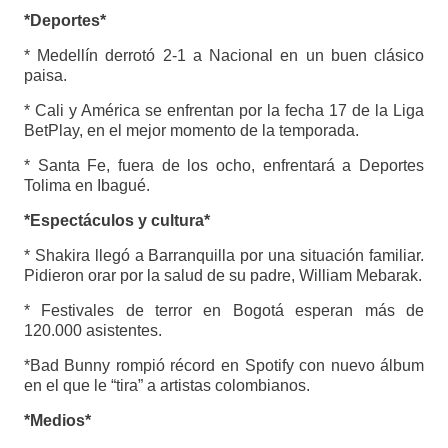
*Deportes*
* Medellín derrotó 2-1 a Nacional en un buen clásico
paisa.
* Cali y América se enfrentan por la fecha 17 de la Liga
BetPlay, en el mejor momento de la temporada.
* Santa Fe, fuera de los ocho, enfrentará a Deportes
Tolima en Ibagué.
*Espectáculos y cultura*
* Shakira llegó a Barranquilla por una situación familiar.
Pidieron orar por la salud de su padre, William Mebarak.
* Festivales de terror en Bogotá esperan más de
120.000 asistentes.
*Bad Bunny rompió récord en Spotify con nuevo álbum
en el que le “tira” a artistas colombianos.
*Medios*