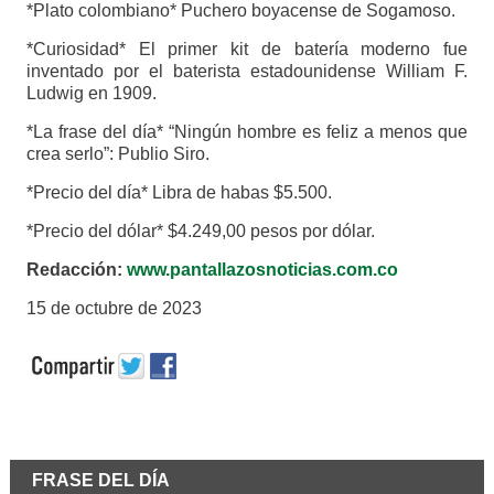
*Plato colombiano* Puchero boyacense de Sogamoso.
*Curiosidad* El primer kit de batería moderno fue
inventado por el baterista estadounidense William F.
Ludwig en 1909.
*La frase del día* “Ningún hombre es feliz a menos que
crea serlo”: Publio Siro.
*Precio del día* Libra de habas $5.500.
*Precio del dólar* $4.249,00 pesos por dólar.
Redacción:
www.pantallazosnoticias.com.co
15 de octubre de 2023
FRASE DEL DÍA