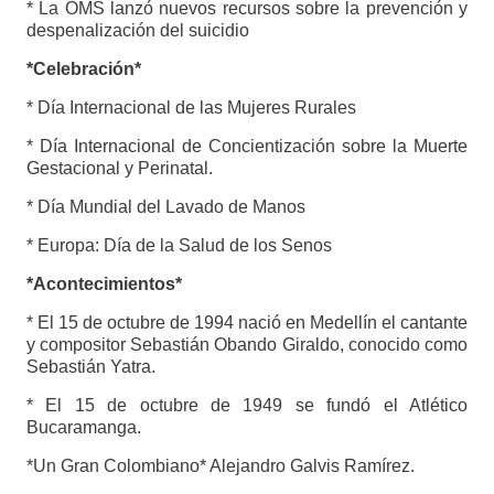
* La OMS lanzó nuevos recursos sobre la prevención y
despenalización del suicidio
*Celebración*
* Día Internacional de las Mujeres Rurales
* Día Internacional de Concientización sobre la Muerte
Gestacional y Perinatal.
* Día Mundial del Lavado de Manos
* Europa: Día de la Salud de los Senos
*Acontecimientos*
* El 15 de octubre de 1994 nació en Medellín el cantante
y compositor Sebastián Obando Giraldo, conocido como
Sebastián Yatra.
* El 15 de octubre de 1949 se fundó el Atlético
Bucaramanga.
*Un Gran Colombiano* Alejandro Galvis Ramírez.