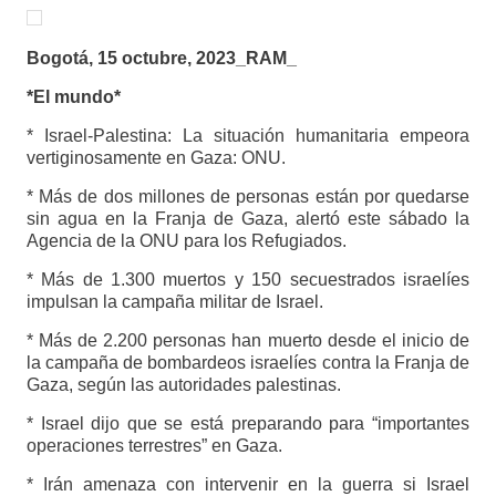
Bogotá, 15 octubre, 2023_RAM_
*El mundo*
* Israel-Palestina: La situación humanitaria empeora
vertiginosamente en Gaza: ONU.
* Más de dos millones de personas están por quedarse
sin agua en la Franja de Gaza, alertó este sábado la
Agencia de la ONU para los Refugiados.
* Más de 1.300 muertos y 150 secuestrados israelíes
impulsan la campaña militar de Israel.
* Más de 2.200 personas han muerto desde el inicio de
la campaña de bombardeos israelíes contra la Franja de
Gaza, según las autoridades palestinas.
* Israel dijo que se está preparando para “importantes
operaciones terrestres” en Gaza.
* Irán amenaza con intervenir en la guerra si Israel