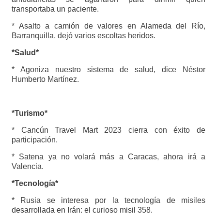
transportaba un paciente.
* Asalto a camión de valores en Alameda del Río,
Barranquilla, dejó varios escoltas heridos.
*Salud*
* Agoniza nuestro sistema de salud, dice Néstor
Humberto Martínez.
*Turismo*
* Cancún Travel Mart 2023 cierra con éxito de
participación.
* Satena ya no volará más a Caracas, ahora irá a
Valencia.
*Tecnología*
* Rusia se interesa por la tecnología de misiles
desarrollada en Irán: el curioso misil 358.