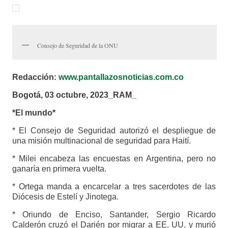
Consejo de Seguridad de la ONU
Redacción:
www.pantallazosnoticias.com.co
Bogotá, 03 octubre, 2023_RAM_
*El mundo*
* El Consejo de Seguridad autorizó el despliegue de
una misión multinacional de seguridad para Haití.
* Milei encabeza las encuestas en Argentina, pero no
ganaría en primera vuelta.
* Ortega manda a encarcelar a tres sacerdotes de las
Diócesis de Estelí y Jinotega.
* Oriundo de Enciso, Santander, Sergio Ricardo
Calderón cruzó el Darién por migrar a EE. UU. y murió