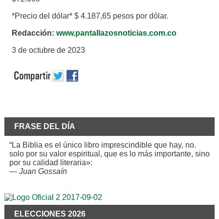
*Precio del dólar* $ 4.187,65 pesos por dólar.
Redacción:
www.pantallazosnoticias.com.co
3 de octubre de 2023
FRASE DEL DÍA
“La Biblia es el único libro imprescindible que hay, no.
solo por su valor espiritual, que es lo más importante, sino
por su calidad literaria»:
—
Juan Gossaín
ELECCIONES 2026