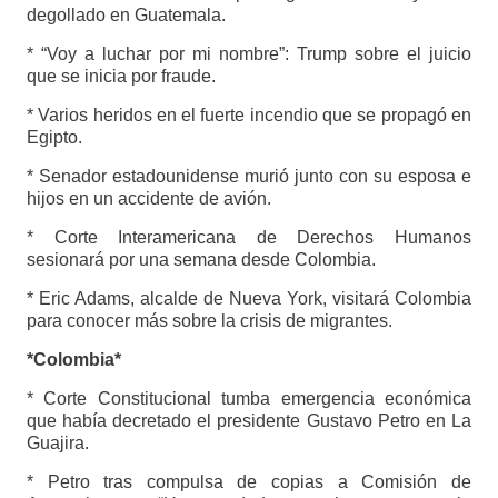
degollado en Guatemala.
* “Voy a luchar por mi nombre”: Trump sobre el juicio
que se inicia por fraude.
* Varios heridos en el fuerte incendio que se propagó en
Egipto.
* Senador estadounidense murió junto con su esposa e
hijos en un accidente de avión.
* Corte Interamericana de Derechos Humanos
sesionará por una semana desde Colombia.
* Eric Adams, alcalde de Nueva York, visitará Colombia
para conocer más sobre la crisis de migrantes.
*Colombia*
* Corte Constitucional tumba emergencia económica
que había decretado el presidente Gustavo Petro en La
Guajira.
* Petro tras compulsa de copias a Comisión de