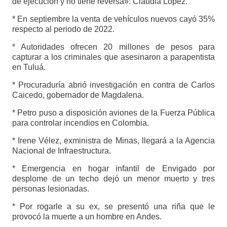
de ejecución y no tiene reversa»: Claudia López.
* En septiembre la venta de vehículos nuevos cayó 35%
respecto al periodo de 2022.
* Autoridades ofrecen 20 millones de pesos para
capturar a los criminales que asesinaron a parapentista
en Tuluá.
* Procuraduría abrió investigación en contra de Carlos
Caicedo, gobernador de Magdalena.
* Petro puso a disposición aviones de la Fuerza Pública
para controlar incendios en Colombia.
* Irene Vélez, exministra de Minas, llegará a la Agencia
Nacional de Infraestructura.
* Emergencia en hogar infantil de Envigado por
desplome de un techo dejó un menor muerto y tres
personas lesionadas.
* Por rogarle a su ex, se presentó una riña que le
provocó la muerte a un hombre en Andes.