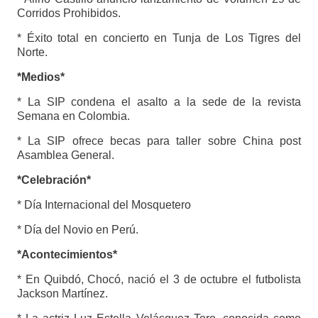
Corridos Prohibidos.
* Éxito total en concierto en Tunja de Los Tigres del
Norte.
*Medios*
* La SIP condena el asalto a la sede de la revista
Semana en Colombia.
* La SIP ofrece becas para taller sobre China post
Asamblea General.
*Celebración*
* Día Internacional del Mosquetero
* Día del Novio en Perú.
*Acontecimientos*
* En Quibdó, Chocó, nació el 3 de octubre el futbolista
Jackson Martínez.