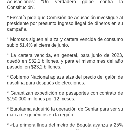
Acusaciones: “Un verdadero golpe contra la
Constitución”.
* Fiscalía pide que Comisión de Acusación investigue al
presidente por presunto ingreso ilegal de dineros en su
campaña.
* Morosos siguen al alza y cartera vencida de consumo
subió 51,4% al cierre de junio.
* La cartera vencida, en general, para junio de 2023,
quedó en $32,1 billones, y para el mismo mes del año
pasado, en $23,2 billones.
* Gobierno Nacional aplaza alza del precio del galón de
gasolina para después de elecciones.
* Garantizan expedición de pasaportes con contrato de
$150.000 millones por 12 meses.
* Eurofarma adquirió la operación de Genfar para ser su
marca de genéricos en la región.
* «La primera línea del metro de Bogotá avanza a 25%