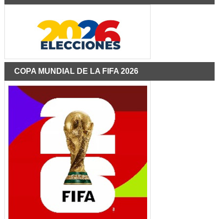
COPA MUNDIAL DE LA FIFA 2026