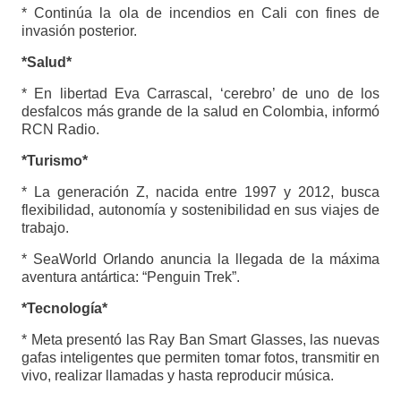
* Continúa la ola de incendios en Cali con fines de
invasión posterior.
*Salud*
* En libertad Eva Carrascal, ‘cerebro’ de uno de los
desfalcos más grande de la salud en Colombia, informó
RCN Radio.
*Turismo*
* La generación Z, nacida entre 1997 y 2012, busca
flexibilidad, autonomía y sostenibilidad en sus viajes de
trabajo.
* SeaWorld Orlando anuncia la llegada de la máxima
aventura antártica: “Penguin Trek”.
*Tecnología*
* Meta presentó las Ray Ban Smart Glasses, las nuevas
gafas inteligentes que permiten tomar fotos, transmitir en
vivo, realizar llamadas y hasta reproducir música.