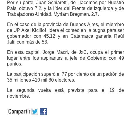
Por su parte, Juan Schiaretti, de Hacemos por Nuestro
País, obtuvo 7,2, y la líder del Frente de Izquierda y de
Trabajadores-Unidad, Myriam Bregman, 2,7.
En el caso de la provincia de Buenos Aires, el miembro
de UP Axel Kicillof lidera el conteo en la pugna para ser
gobernador con 45,12 y en Catamarca ganaría Raúl
Jalil con más de 53.
En esta capital, Jorge Macri, de JxC, ocupa el primer
lugar entre los aspirantes a jefe de Gobierno con 49
puntos.
La participación superó el 77 por ciento de un padrón de
35 millones 410 mil 80 electores.
La segunda vuelta está prevista para el 19 de
noviembre.