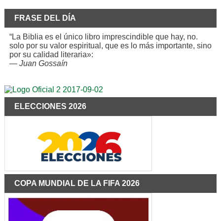
FRASE DEL DÍA
“La Biblia es el único libro imprescindible que hay, no.
solo por su valor espiritual, que es lo más importante, sino
por su calidad literaria»:
—
Juan Gossaín
ELECCIONES 2026
COPA MUNDIAL DE LA FIFA 2026