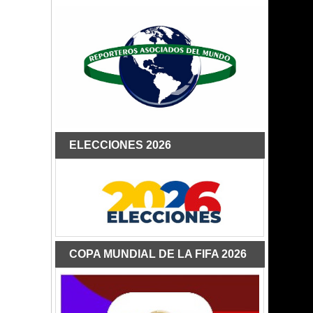
ELECCIONES 2026
COPA MUNDIAL DE LA FIFA 2026