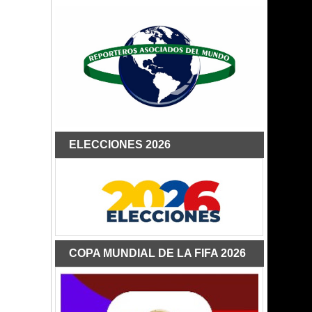
ELECCIONES 2026
COPA MUNDIAL DE LA FIFA 2026