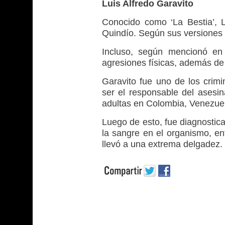
Luis Alfredo Garavito
Conocido como ‘La Bestia’, 
Quindío. Según sus versiones d
Incluso, según mencionó en 
agresiones físicas, además de
Garavito fue uno de los cri
ser el responsable del ases
adultas en Colombia, Venezue
Luego de esto, fue diagnostic
la sangre en el organismo, en
llevó a una extrema delgadez.