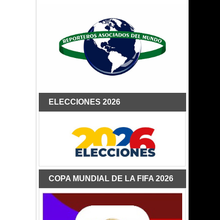
ELECCIONES 2026
COPA MUNDIAL DE LA FIFA 2026