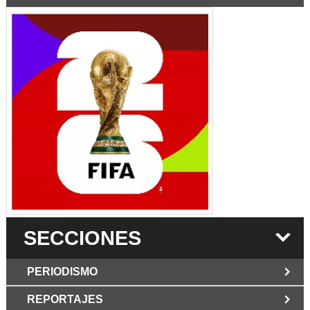
SECCIONES
PERIODISMO
REPORTAJES
JUN 6 2026