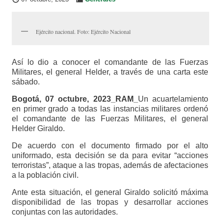
Ejército nacional. Foto: Ejército Nacional
Así lo dio a conocer el comandante de las Fuerzas
Militares, el general Helder, a través de una carta este
sábado.
Bogotá, 07 octubre, 2023_RAM_
Un acuartelamiento
en primer grado a todas las instancias militares ordenó
el comandante de las Fuerzas Militares, el general
Helder Giraldo.
De acuerdo con el documento firmado por el alto
uniformado, esta decisión se da para evitar “acciones
terroristas”, ataque a las tropas, además de afectaciones
a la población civil.
Ante esta situación, el general Giraldo solicitó máxima
disponibilidad de las tropas y desarrollar acciones
conjuntas con las autoridades.