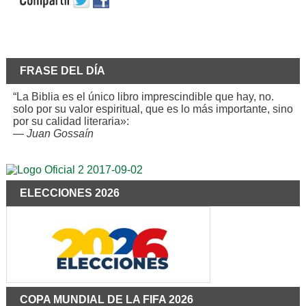
FRASE DEL DÍA
“La Biblia es el único libro imprescindible que hay, no.
solo por su valor espiritual, que es lo más importante, sino
por su calidad literaria»:
—
Juan Gossaín
ELECCIONES 2026
COPA MUNDIAL DE LA FIFA 2026