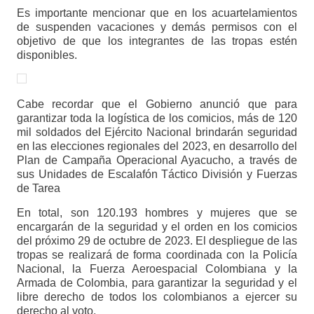
Es importante mencionar que en los acuartelamientos
de suspenden vacaciones y demás permisos con el
objetivo de que los integrantes de las tropas estén
disponibles.
Cabe recordar que el Gobierno anunció que para
garantizar toda la logística de los comicios, más de 120
mil soldados del Ejército Nacional brindarán seguridad
en las elecciones regionales del 2023, en desarrollo del
Plan de Campaña Operacional Ayacucho, a través de
sus Unidades de Escalafón Táctico División y Fuerzas
de Tarea
En total, son 120.193 hombres y mujeres que se
encargarán de la seguridad y el orden en los comicios
del próximo 29 de octubre de 2023. El despliegue de las
tropas se realizará de forma coordinada con la Policía
Nacional, la Fuerza Aeroespacial Colombiana y la
Armada de Colombia, para garantizar la seguridad y el
libre derecho de todos los colombianos a ejercer su
derecho al voto.