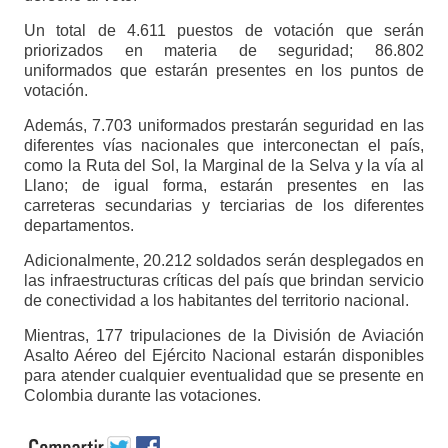
Un total de 4.611 puestos de votación que serán
priorizados en materia de seguridad; 86.802
uniformados que estarán presentes en los puntos de
votación.
Además, 7.703 uniformados prestarán seguridad en las
diferentes vías nacionales que interconectan el país,
como la Ruta del Sol, la Marginal de la Selva y la vía al
Llano; de igual forma, estarán presentes en las
carreteras secundarias y terciarias de los diferentes
departamentos.
Adicionalmente, 20.212 soldados serán desplegados en
las infraestructuras críticas del país que brindan servicio
de conectividad a los habitantes del territorio nacional.
Mientras, 177 tripulaciones de la División de Aviación
Asalto Aéreo del Ejército Nacional estarán disponibles
para atender cualquier eventualidad que se presente en
Colombia durante las votaciones.