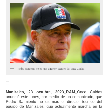
Pedro samiento no es mas director Técnico del once Caldas
Manizales, 23 octubre, 2023_RAM_
Once Caldas
anunció este lunes, por medio de un comunicado, que
Pedro Sarmiento no es más el director técnico del
equipo de Manizales, que actualmente marcha en la