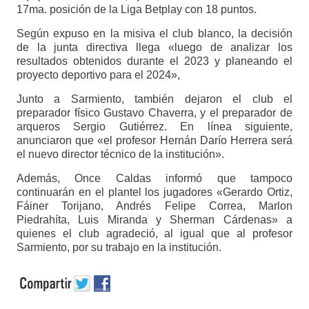
17ma. posición de la Liga Betplay con 18 puntos.
Según expuso en la misiva el club blanco, la decisión
de la junta directiva llega «luego de analizar los
resultados obtenidos durante el 2023 y planeando el
proyecto deportivo para el 2024»,
Junto a Sarmiento, también dejaron el club el
preparador físico Gustavo Chaverra, y el preparador de
arqueros Sergio Gutiérrez. En línea siguiente,
anunciaron que «el profesor Hernán Darío Herrera será
el nuevo director técnico de la institución».
Además, Once Caldas informó que tampoco
continuarán en el plantel los jugadores «Gerardo Ortiz,
Fáiner Torijano, Andrés Felipe Correa, Marlon
Piedrahíta, Luis Miranda y Sherman Cárdenas» a
quienes el club agradeció, al igual que al profesor
Sarmiento, por su trabajo en la institución.