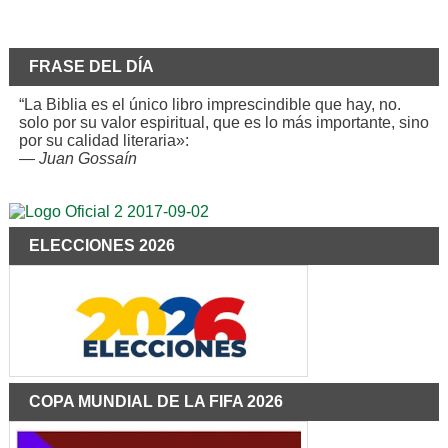
FRASE DEL DÍA
“La Biblia es el único libro imprescindible que hay, no.
solo por su valor espiritual, que es lo más importante, sino
por su calidad literaria»:
—
Juan Gossaín
ELECCIONES 2026
COPA MUNDIAL DE LA FIFA 2026