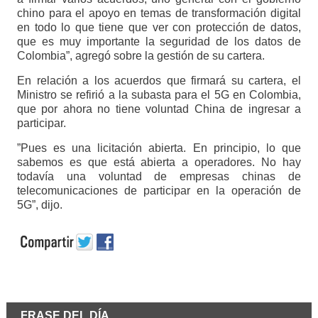
chino para el apoyo en temas de transformación digital
en todo lo que tiene que ver con protección de datos,
que es muy importante la seguridad de los datos de
Colombia”, agregó sobre la gestión de su cartera.
En relación a los acuerdos que firmará su cartera, el
Ministro se refirió a la subasta para el 5G en Colombia,
que por ahora no tiene voluntad China de ingresar a
participar.
”Pues es una licitación abierta. En principio, lo que
sabemos es que está abierta a operadores. No hay
todavía una voluntad de empresas chinas de
telecomunicaciones de participar en la operación de
5G”, dijo.
FRASE DEL DÍA