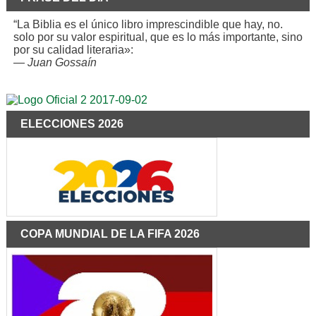
“La Biblia es el único libro imprescindible que hay, no.
solo por su valor espiritual, que es lo más importante, sino
por su calidad literaria»:
—
Juan Gossaín
ELECCIONES 2026
COPA MUNDIAL DE LA FIFA 2026