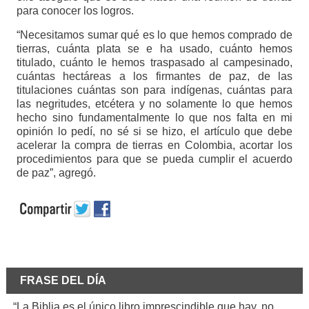
para conocer los logros.
“Necesitamos sumar qué es lo que hemos comprado de
tierras, cuánta plata se e ha usado, cuánto hemos
titulado, cuánto le hemos traspasado al campesinado,
cuántas hectáreas a los firmantes de paz, de las
titulaciones cuántas son para indígenas, cuántas para
las negritudes, etcétera y no solamente lo que hemos
hecho sino fundamentalmente lo que nos falta en mi
opinión lo pedí, no sé si se hizo, el artículo que debe
acelerar la compra de tierras en Colombia, acortar los
procedimientos para que se pueda cumplir el acuerdo
de paz”, agregó.
FRASE DEL DÍA
“La Biblia es el único libro imprescindible que hay, no.