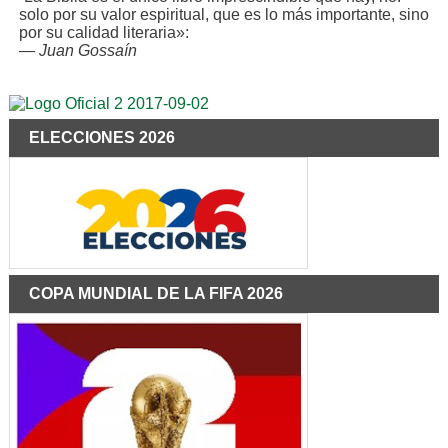
solo por su valor espiritual, que es lo más importante, sino
por su calidad literaria»:
—
Juan Gossaín
ELECCIONES 2026
COPA MUNDIAL DE LA FIFA 2026