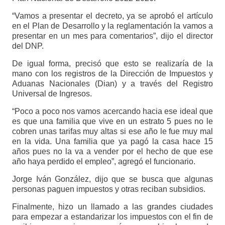
“Vamos a presentar el decreto, ya se aprobó el artículo
en el Plan de Desarrollo y la reglamentación la vamos a
presentar en un mes para comentarios”, dijo el director
del DNP.
De igual forma, precisó que esto se realizaría de la
mano con los registros de la Dirección de Impuestos y
Aduanas Nacionales (Dian) y a través del Registro
Universal de Ingresos.
“Poco a poco nos vamos acercando hacia ese ideal que
es que una familia que vive en un estrato 5 pues no le
cobren unas tarifas muy altas si ese año le fue muy mal
en la vida. Una familia que ya pagó la casa hace 15
años pues no la va a vender por el hecho de que ese
año haya perdido el empleo”, agregó el funcionario.
Jorge Iván González, dijo que se busca que algunas
personas paguen impuestos y otras reciban subsidios.
Finalmente, hizo un llamado a las grandes ciudades
para empezar a estandarizar los impuestos con el fin de