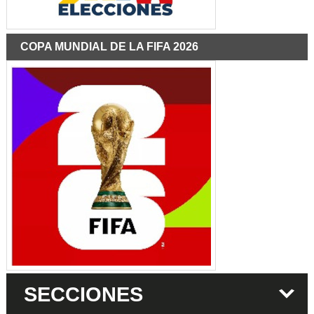
COPA MUNDIAL DE LA FIFA 2026
SECCIONES