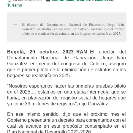
Turismo
El director del Departamento Nacional de Planeación, Jorge Iván
González, en medio del congreso de Cotelco, aseguró que el primer
piloto de la eliminación de estratos en los hogares se realizaría en 2025.
Bogotá, 20 octubre, 2023_RAM_
El director del
Departamento Nacional de Planeación, Jorge Iván
González, en medio del congreso de Cotelco, aseguró
que el primer piloto de la eliminación de estratos en los
hogares se realizaría en 2025.
“Nosotros esperamos hacer las primeras pruebas piloto
en el 2025…, estamos en una etapa intermedia que se
llama, en planeación del registro social de hogares que
ya tiene 33 millones de registros”, dijo González.
En ese mismo sentido, dijo que el próximo mes el
Gobierno presentará un decreto para comentarios con el
cual se avance en este propósito contemplado en el
Plan Nacional de Desarrollo 2022-2026.