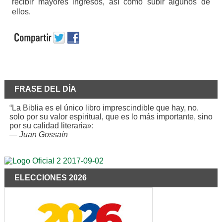
recibir mayores ingresos, así como subir algunos de
ellos.
FRASE DEL DÍA
“La Biblia es el único libro imprescindible que hay, no.
solo por su valor espiritual, que es lo más importante, sino
por su calidad literaria»:
—
Juan Gossaín
ELECCIONES 2026