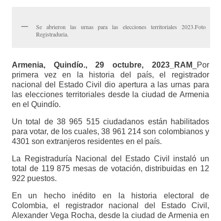
Se abrieron las urnas para las elecciones territoriales 2023.Foto
Registraduria.
Armenia, Quindío., 29 octubre, 2023_RAM
_Por
primera vez en la historia del país, el registrador
nacional del Estado Civil dio apertura a las urnas para
las elecciones territoriales desde la ciudad de Armenia
en el Quindío.
Un total de 38 965 515 ciudadanos están habilitados
para votar, de los cuales, 38 961 214 son colombianos y
4301 son extranjeros residentes en el país.
La Registraduría Nacional del Estado Civil instaló un
total de 119 875 mesas de votación, distribuidas en 12
922 puestos.
En un hecho inédito en la historia electoral de
Colombia, el registrador nacional del Estado Civil,
Alexander Vega Rocha, desde la ciudad de Armenia en