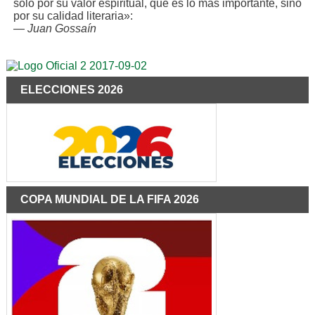
solo por su valor espiritual, que es lo más importante, sino
por su calidad literaria»:
—
Juan Gossaín
ELECCIONES 2026
COPA MUNDIAL DE LA FIFA 2026