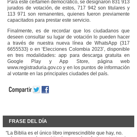
Para este certamen democrático, se designaron 831 913
jurados de votación, de estos, 717 942 son titulares y
113 971 son remanentes, quienes fueron previamente
capacitados para prestar este servicio.
Finalmente, es de recordar que los ciudadanos que
deseen consultar su lugar de votación lo pueden hacer
a través de nuestra nueva línea de WhatsApp (317
6655533) o en ‘Elecciones Colombia 2023’, disponible
en tres modalidades: app para descarga gratuita en
Google Play y App Store, página web
www.registraduria.gov.co y en los puntos de información
al votante en las principales ciudades del país.
FRASE DEL DÍA
“La Biblia es el único libro imprescindible que hay, no.