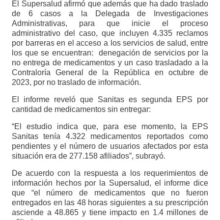
El Supersalud afirmó que además que ha dado traslado
de 6 casos a la Delegada de Investigaciones
Administrativas, para que inicie el proceso
administrativo del caso, que incluyen 4.335 reclamos
por barreras en el acceso a los servicios de salud, entre
los que se encuentran: denegación de servicios por la
no entrega de medicamentos y un caso trasladado a la
Contraloría General de la República en octubre de
2023, por no traslado de información.
El informe reveló que Sanitas es segunda EPS por
cantidad de medicamentos sin entregar:
“El estudio indica que, para ese momento, la EPS
Sanitas tenía 4.322 medicamentos reportados como
pendientes y el número de usuarios afectados por esta
situación era de 277.158 afiliados”, subrayó.
De acuerdo con la respuesta a los requerimientos de
información hechos por la Supersalud, el informe dice
que “el número de medicamentos que no fueron
entregados en las 48 horas siguientes a su prescripción
asciende a 48.865 y tiene impacto en 1.4 millones de