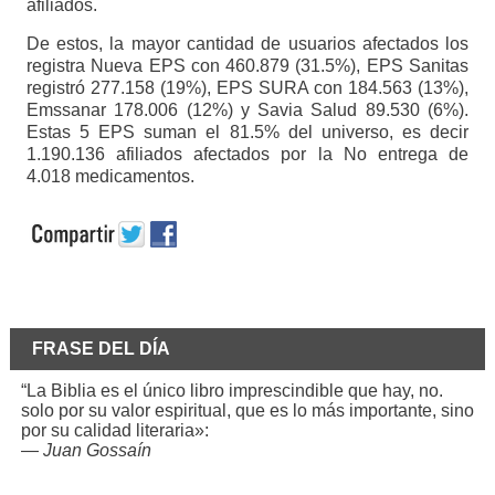
afiliados.
De estos, la mayor cantidad de usuarios afectados los
registra Nueva EPS con 460.879 (31.5%), EPS Sanitas
registró 277.158 (19%), EPS SURA con 184.563 (13%),
Emssanar 178.006 (12%) y Savia Salud 89.530 (6%).
Estas 5 EPS suman el 81.5% del universo, es decir
1.190.136 afiliados afectados por la No entrega de
4.018 medicamentos.
FRASE DEL DÍA
“La Biblia es el único libro imprescindible que hay, no.
solo por su valor espiritual, que es lo más importante, sino
por su calidad literaria»:
—
Juan Gossaín