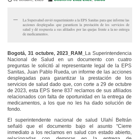
La Supersalud envió requerimiento a la EPS Sanitas para que informe las
acciones desplegadas que garanticen la prestación de los servicios de
salud y dé respuesta a sus afiliados por las quejas frente a la no entrega
de medicamentos.
Bogotá, 31 octubre, 2023_RAM_
La Superintendencia
Nacional de Salud en un documento con cuatro
preguntas le solicitó al representante legal de la EPS
Sanitas, Juan Pablo Rueda, un informe de las acciones
desplegadas para garantizar la prestación de los
servicios de salud dado que, con corte a 29 de octubre
de 2023, esta EPS tiene 837 reclamos de sus afiliados
relacionados con falta de oportunidad en la entrega de
medicamentos, a los que no les ha dado solución de
fondo.
El superintendente nacional de salud Ulahí Beltrán
señaló que el documento bajo el asunto “Cierre
inmediato a los reclamos en salud con estado abierto,
relacionadas con demoras en la entrega de