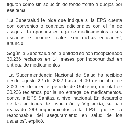
figuran como sin solución de fondo frente a quejas por
ese tema.
“La Supersalud le pide que indique si la EPS cuenta
con convenios o contratos adicionales con el fin de
asegurar la oportuna entrega de medicamentos a sus
usuarios e informe cuáles son dichas entidades”,
anunció.
Según la Supersalud en la entidad se han recepcionado
30.236 reclamos en 14 meses por inoportunidad en
entrega de medicamentos
“La Superintendencia Nacional de Salud ha recibido
desde agosto 22 de 2022 hasta el 30 de octubre de
2023, es decir en el periodo de Gobierno, un total de
30.236 reclamos por la no entrega de medicamentos,
contra la EPS Sanitas, a nivel nacional. En desarrollo
de las acciones de Inspección y Vigilancia, se han
realizado 299 requerimientos a la EPS, que es la
responsable del aseguramiento en salud de los
usuarios”, explicó.