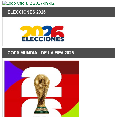
ELECCIONES 2026
COPA MUNDIAL DE LA FIFA 2026