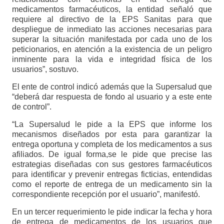
medicamentos farmacéuticos, la entidad señaló que
requiere al directivo de la EPS Sanitas para que
despliegue de inmediato las acciones necesarias para
superar la situación manifestada por cada uno de los
peticionarios, en atención a la existencia de un peligro
inminente para la vida e integridad física de los
usuarios”, sostuvo.
El ente de control indicó además que la Supersalud que
“deberá dar respuesta de fondo al usuario y a este ente
de control”.
“La Supersalud le pide a la EPS que informe los
mecanismos diseñados por esta para garantizar la
entrega oportuna y completa de los medicamentos a sus
afiliados. De igual forma,se le pide que precise las
estrategias diseñadas con sus gestores farmacéuticos
para identificar y prevenir entregas ficticias, entendidas
como el reporte de entrega de un medicamento sin la
correspondiente recepción por el usuario”, manifestó.
En un tercer requerimiento le pide indicar la fecha y hora
de entrega de medicamentos de los usuarios que