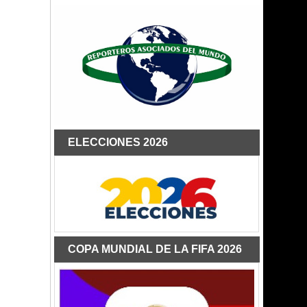
ELECCIONES 2026
COPA MUNDIAL DE LA FIFA 2026