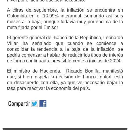
A cifras de septiembre, la inflación se encuentra en
Colombia en el 10,99% interanual, sumando así seis
meses a la baja, aunque todavía muy por encima de la
meta fijada por el Emisor
El gerente general del Banco de la República, Leonardo
Villar, ha señalado que cuando se comience a
consolidar la tendencia a la baja de la inflación, se
podría comenzar a hablar de reducir los tipos de interés
de forma continuada, previsiblemente a inicios de 2024.
El ministro de Hacienda, Ricardo Bonilla, manifestó
que, si bien respeta la decisión del banco central, está
en desacuerdo con ella, ya que ve necesario bajar la
tasa para reactivar la economía del país.