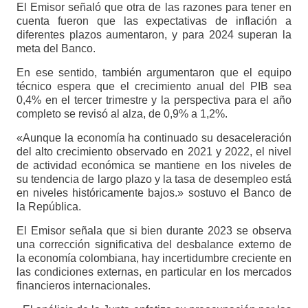
El Emisor señaló que otra de las razones para tener en
cuenta fueron que las expectativas de inflación a
diferentes plazos aumentaron, y para 2024 superan la
meta del Banco.
En ese sentido, también argumentaron que el equipo
técnico espera que el crecimiento anual del PIB sea
0,4% en el tercer trimestre y la perspectiva para el año
completo se revisó al alza, de 0,9% a 1,2%.
«Aunque la economía ha continuado su desaceleración
del alto crecimiento observado en 2021 y 2022, el nivel
de actividad económica se mantiene en los niveles de
su tendencia de largo plazo y la tasa de desempleo está
en niveles históricamente bajos.» sostuvo el Banco de
la República.
El Emisor señala que si bien durante 2023 se observa
una corrección significativa del desbalance externo de
la economía colombiana, hay incertidumbre creciente en
las condiciones externas, en particular en los mercados
financieros internacionales.