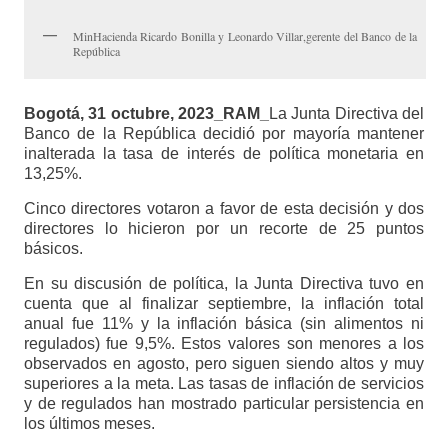
MinHacienda Ricardo Bonilla y Leonardo Villar,gerente del Banco de la
República
Bogotá, 31 octubre, 2023_RAM_
La Junta Directiva del
Banco de la República decidió por mayoría mantener
inalterada la tasa de interés de política monetaria en
13,25%.
Cinco directores votaron a favor de esta decisión y dos
directores lo hicieron por un recorte de 25 puntos
básicos.
En su discusión de política, la Junta Directiva tuvo en
cuenta que al finalizar septiembre, la inflación total
anual fue 11% y la inflación básica (sin alimentos ni
regulados) fue 9,5%. Estos valores son menores a los
observados en agosto, pero siguen siendo altos y muy
superiores a la meta. Las tasas de inflación de servicios
y de regulados han mostrado particular persistencia en
los últimos meses.