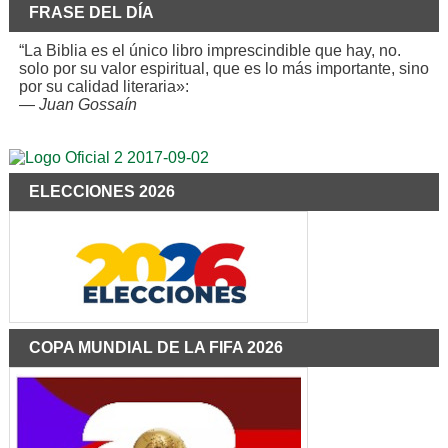
FRASE DEL DÍA
“La Biblia es el único libro imprescindible que hay, no.
solo por su valor espiritual, que es lo más importante, sino
por su calidad literaria»:
—
Juan Gossaín
ELECCIONES 2026
COPA MUNDIAL DE LA FIFA 2026