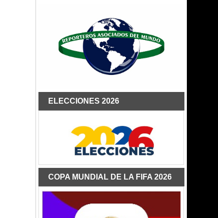
ELECCIONES 2026
COPA MUNDIAL DE LA FIFA 2026