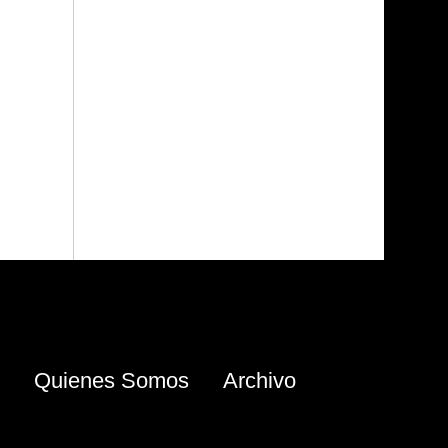
Quienes Somos
Archivo