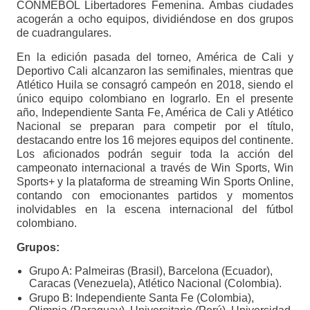
CONMEBOL Libertadores Femenina. Ambas ciudades
acogerán a ocho equipos, dividiéndose en dos grupos
de cuadrangulares.
En la edición pasada del torneo, América de Cali y
Deportivo Cali alcanzaron las semifinales, mientras que
Atlético Huila se consagró campeón en 2018, siendo el
único equipo colombiano en lograrlo. En el presente
año, Independiente Santa Fe, América de Cali y Atlético
Nacional se preparan para competir por el título,
destacando entre los 16 mejores equipos del continente.
Los aficionados podrán seguir toda la acción del
campeonato internacional a través de Win Sports, Win
Sports+ y la plataforma de streaming Win Sports Online,
contando con emocionantes partidos y momentos
inolvidables en la escena internacional del fútbol
colombiano.
Grupos:
Grupo A: Palmeiras (Brasil), Barcelona (Ecuador),
Caracas (Venezuela), Atlético Nacional (Colombia).
Grupo B: Independiente Santa Fe (Colombia),