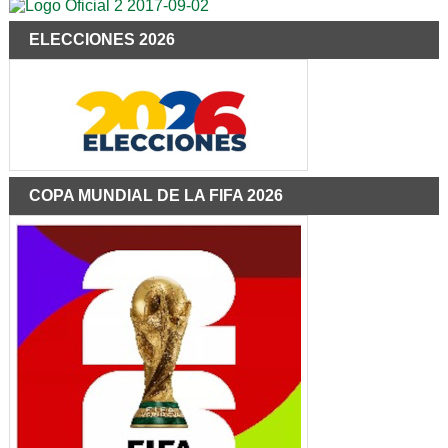
ELECCIONES 2026
COPA MUNDIAL DE LA FIFA 2026