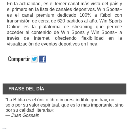
En la actualidad, es el tercer canal más visto del país y
el primero en la lista de canales deportivos. Win Sports+
es el canal premium dedicado 100% a fútbol con
transmisión de cerca de 620 partidos al año. Win Sports
Online es la plataforma de streaming que permite
acceder al contenido de Win Sports y Win Sports+ a
través de internet, ofreciendo flexibilidad en la
visualización de eventos deportivos en línea.
FRASE DEL DÍA
“La Biblia es el único libro imprescindible que hay, no.
solo por su valor espiritual, que es lo más importante, sino
por su calidad literaria»:
—
Juan Gossaín