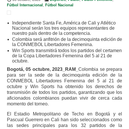
Fútbol Internacional
,
Fútbol Nacional
Independiente Santa Fe, América de Cali y Atlético
Nacional serán los tres equipos representantes de
nuestro país dentro de la competencia.
Colombia será anfitrión de la decimoquinta edición de
la CONMEBOL Libertadores Femenina.
Win Sports transmitirá todos los partidos del certamen
de la Copa Libertadores Femenina del 5 al 21 de
octubre.
Bogotá, 05 octubre, 2023_RAM_
Colombia se prepara
para ser la sede de la decimoquinta edición de la
CONMEBOL Libertadores Femenina del 5 al 21 de
octubre y Win Sports ha obtenido los derechos de
transmisión de todos los partidos, garantizando que los
aficionados colombianos puedan vivir de cerca cada
momento del torneo.
El Estadio Metropolitano de Techo en Bogotá y el
Pascual Guerrero en Cali han sido seleccionados como
las sedes principales para los 32 partidos de la