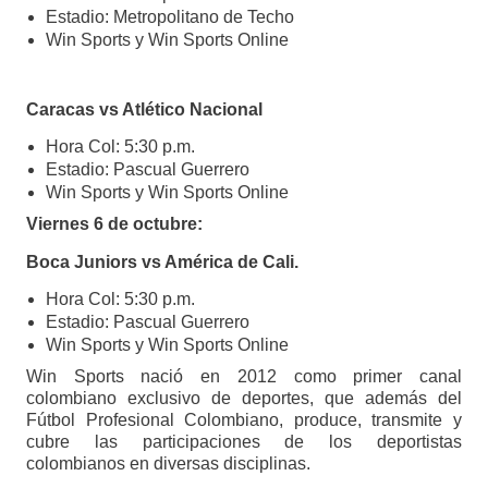
Estadio: Metropolitano de Techo
Win Sports y Win Sports Online
Caracas vs Atlético Nacional
Hora Col: 5:30 p.m.
Estadio: Pascual Guerrero
Win Sports y Win Sports Online
Viernes 6 de octubre:
Boca Juniors vs América de Cali.
Hora Col: 5:30 p.m.
Estadio: Pascual Guerrero
Win Sports y Win Sports Online
Win Sports nació en 2012 como primer canal
colombiano exclusivo de deportes, que además del
Fútbol Profesional Colombiano, produce, transmite y
cubre las participaciones de los deportistas
colombianos en diversas disciplinas.