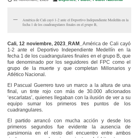
América de Cali cayó 1-2 ante el Deportivo Independiente Medellín en la
fecha 1 de los cuadrangulares finales en el grupo B,
Cali, 12 noviembre, 2023_RAM_
América de Cali cayó
1-2 ante el Deportivo Independiente Medellín en la
fecha 1 de los cuadrangulares finales en el grupo B, que
fue denominado por los seguidores del FPC como el
grupo de la muerte y que completan Millonarios y
Atlético Nacional.
El Pascual Guerrero tuvo un marco a la altura de una
final, un tinte rojo con más de 30.000 aficionados
‘escarlatas’, quienes llegaban con la ilusión de ver a su
equipo sumar los primeros tres puntos de los
cuadrangulares.
El partido arrancó con mucha acción y desde los
primeros segundos fue evidente la ausencia de
parsimonia en el resto del encuentro entre ambos