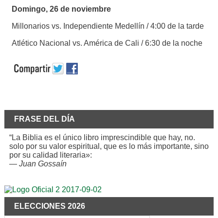
Domingo, 26 de noviembre
Millonarios vs. Independiente Medellín / 4:00 de la tarde
Atlético Nacional vs. América de Cali / 6:30 de la noche
FRASE DEL DÍA
“La Biblia es el único libro imprescindible que hay, no.
solo por su valor espiritual, que es lo más importante, sino
por su calidad literaria»:
—
Juan Gossaín
ELECCIONES 2026