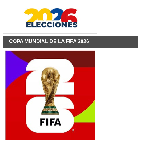
COPA MUNDIAL DE LA FIFA 2026