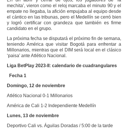
mechita’, vieron como el reloj marcaba el minuto 90 y el
empate no llegaba, la afición empujaba al equipo desde
el cántico en las tribunas, pero el Medellín se cerró bien
y logró certificar con grandeza que también es firme
candidato en el grupo.
La próxima fecha se disputará el próximo fin de semana,
teniendo América que visitar Bogotá para enfrentar a
Millonarios, mientras que el DIM será local en el clásico
‘paisa’ ante Atlético Nacional.
Liga BetPlay 2023-II: calendario de cuadrangulares
Fecha 1
Domingo, 12 de noviembre
Atlético Nacional 0-1 Millonarios
América de Cali 1-2 Independiente Medellín
Lunes, 13 de noviembre
Deportivo Cali vs. Águilas Doradas / 5:00 de la tarde