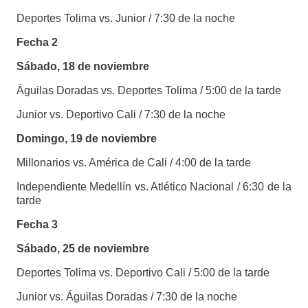
Deportes Tolima vs. Junior / 7:30 de la noche
Fecha 2
Sábado, 18 de noviembre
Águilas Doradas vs. Deportes Tolima / 5:00 de la tarde
Junior vs. Deportivo Cali / 7:30 de la noche
Domingo, 19 de noviembre
Millonarios vs. América de Cali / 4:00 de la tarde
Independiente Medellín vs. Atlético Nacional / 6:30 de la
tarde
Fecha 3
Sábado, 25 de noviembre
Deportes Tolima vs. Deportivo Cali / 5:00 de la tarde
Junior vs. Águilas Doradas / 7:30 de la noche